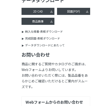
データダウンロード
2D CAD
図面(PDF)
商品画像
納入仕様書-表紙ダウンロード
完成図面-表紙ダウンロード
データダウンロードにあたって
お問い合わせ
商品に関するご質問やカタログのご請求は、
Webフォームよりお伺いしています。
お問い合わせいただく際には、製品品番をあ
らかじめご確認いただけるとご案内がスムー
ズです。
Webフォームからのお問い合わせ