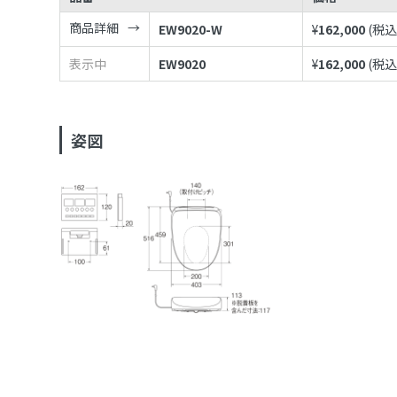
商品詳細
EW9020-W
¥
162,000
(税込
表示中
EW9020
¥
162,000
(税込
姿図