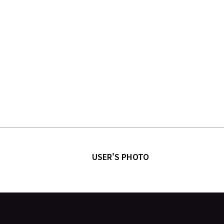
USER'S PHOTO