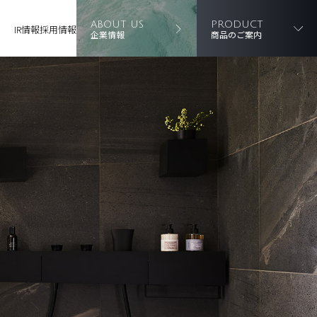
ABOUT US
PRODUCT
IR情報
採用情報
企業情報
商品のご案内