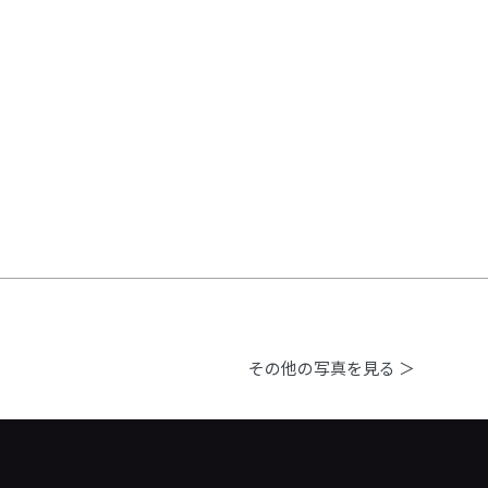
その他の写真を見る ＞