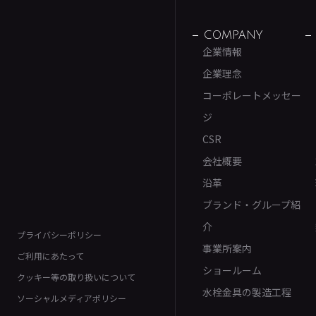
COMPANY
企業情報
企業理念
コーポレートメッセー
ジ
CSR
会社概要
沿革
ブランド・グループ紹
介
プライバシーポリシー
事業所案内
ご利用にあたって
ショールーム
クッキー等の取り扱いについて
水栓金具の製造工程
ソーシャルメディアポリシー