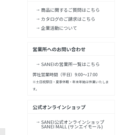
商品に関するご質問はこちら
カタログのご請求はこちら
企業活動について
営業所へのお問い合わせ
SANEIの営業所一覧はこちら
弊社営業時間（平日）9:00～17:00
※土日祝祭日・夏季休暇・年末年始は休業いたしま
す。
公式オンラインショップ
SANEI公式オンラインショップ
SANEI MALL (サンエイモール)