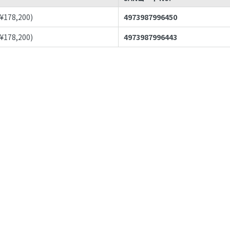
¥
178,200
)
4973987996450
¥
178,200
)
4973987996443