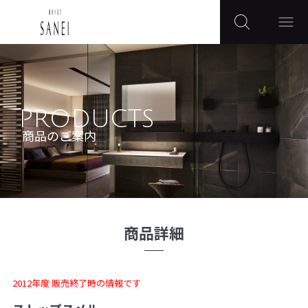
PRODUCTS
商品のご案内
商品詳細
2012年度 販売終了時の情報です