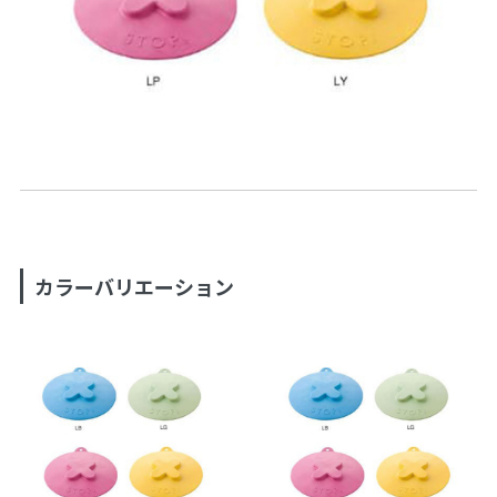
カラーバリエーション