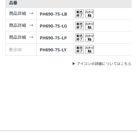
品番
商品詳細
PH690-7S-LB
商品詳細
PH690-7S-LG
商品詳細
PH690-7S-LP
表示中
PH690-7S-LY
アイコンの詳細についてはこちら