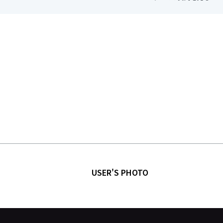
USER'S PHOTO