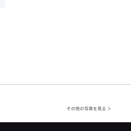
その他の写真を見る ＞