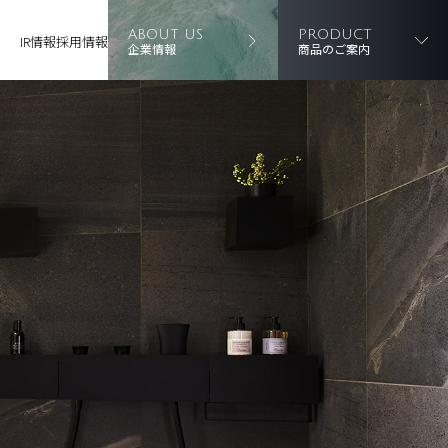
ABOUT US
PRODUCT
IR情報
採用情報
企業情報
商品のご案内