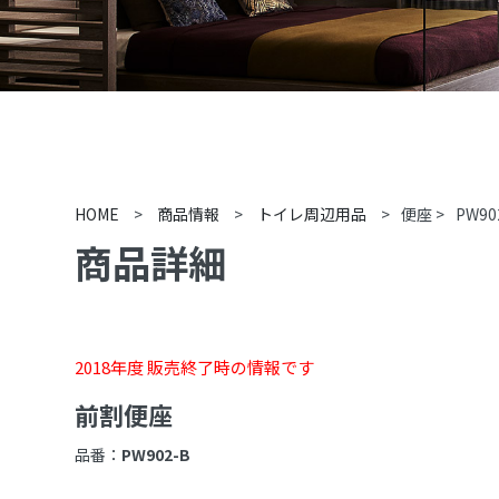
HOME
>
商品情報
>
トイレ周辺用品
>
便座
>
PW90
商品詳細
2018年度 販売終了時の情報です
前割便座
品番：
PW902-B