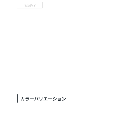
販売終了
カラーバリエーション