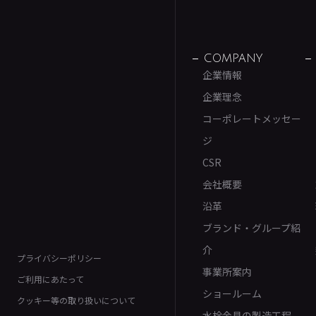
COMPANY
企業情報
企業理念
コーポレートメッセー
ジ
CSR
会社概要
沿革
ブランド・グループ紹
介
プライバシーポリシー
事業所案内
ご利用にあたって
ショールーム
クッキー等の取り扱いについて
水栓金具の製造工程