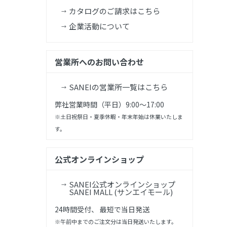
カタログのご請求はこちら
企業活動について
営業所へのお問い合わせ
SANEIの営業所一覧はこちら
弊社営業時間（平日）9:00～17:00
※土日祝祭日・夏季休暇・年末年始は休業いたしま
す。
公式オンラインショップ
SANEI公式オンラインショップ
SANEI MALL (サンエイモール)
24時間受付、 最短で当日発送
※午前中までのご注文分は当日発送いたします。