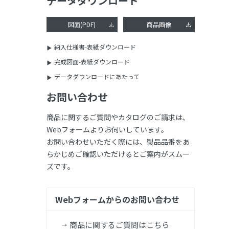
データダウンロード
図面(PDF)
商品画像
納入仕様書-表紙ダウンロード
完成図面-表紙ダウンロード
データダウンロードにあたって
お問い合わせ
商品に関するご質問やカタログのご請求は、
Webフォームよりお伺いしています。
お問い合わせいただく際には、製品品番をあ
らかじめご確認いただけるとご案内がスムー
ズです。
Webフォームからのお問い合わせ
商品に関するご質問はこちら