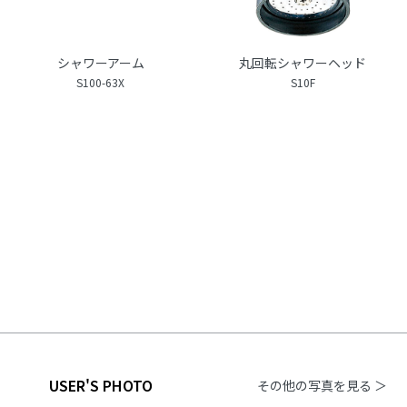
シャワーアーム
丸回転シャワーヘッド
S100-63X
S10F
USER'S PHOTO
その他の写真を見る ＞