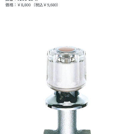
価格：￥8,800
（税込￥9,680）