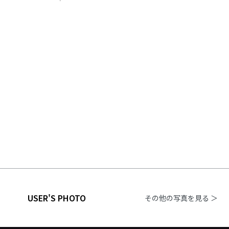
USER'S PHOTO
その他の写真を見る ＞