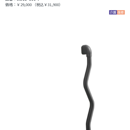
価格：￥29,000
（税込￥31,900）