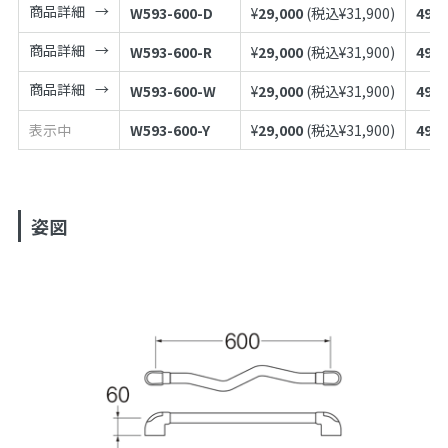
商品詳細
W593-600-D
¥
29,000
(税込¥
31,900
)
4973
商品詳細
W593-600-R
¥
29,000
(税込¥
31,900
)
4973
商品詳細
W593-600-W
¥
29,000
(税込¥
31,900
)
4973
表示中
W593-600-Y
¥
29,000
(税込¥
31,900
)
4973
姿図