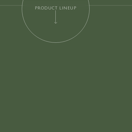
PRODUCT LINEUP