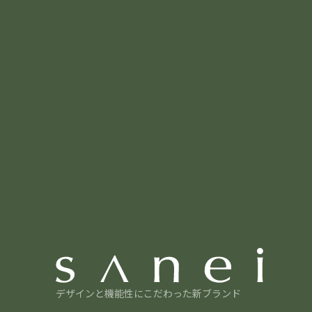
デザインと機能性にこだわった
新ブランド