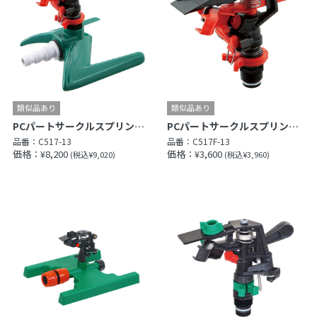
PCパートサークルスプリンクラー
PCパートサークルスプリンクラー上部
品番：
C517-13
品番：
C517F-13
価格：¥8,200
価格：¥3,600
(税込¥9,020)
(税込¥3,960)