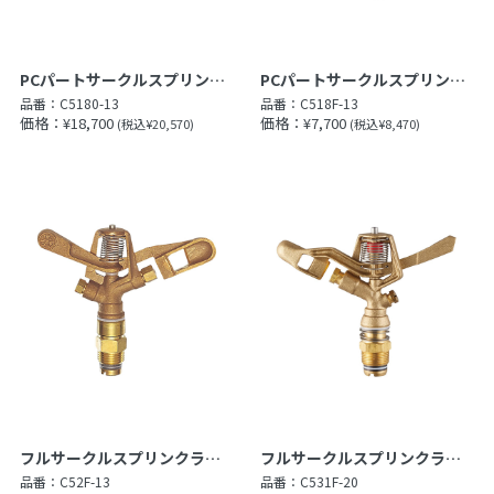
PCパートサークルスプリンクラー
PCパートサークルスプリンクラー上部
品番：
C5180-13
品番：
C518F-13
価格：¥18,700
価格：¥7,700
(税込¥20,570)
(税込¥8,470)
フルサークルスプリンクラー上部
フルサークルスプリンクラー上部
品番：
C52F-13
品番：
C531F-20