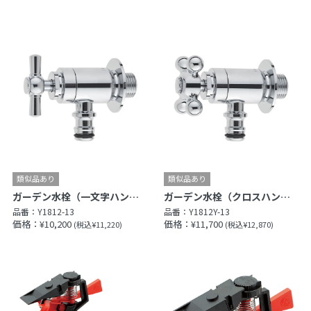
ガーデン水栓（一文字ハンドル）（固定コマ仕様）
ガーデン水栓（クロスハンドル）（固定コマ仕様）
品番：
Y1812-13
品番：
Y1812Y-13
価格：¥10,200
価格：¥11,700
(税込¥11,220)
(税込¥12,870)