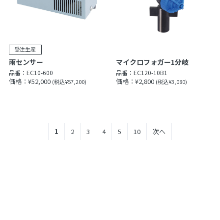
雨センサー
マイクロフォガー1分岐
品番：
EC10-600
品番：
EC120-10B1
価格：¥52,000
価格：¥2,800
(税込¥57,200)
(税込¥3,080)
1
2
3
4
5
10
次へ