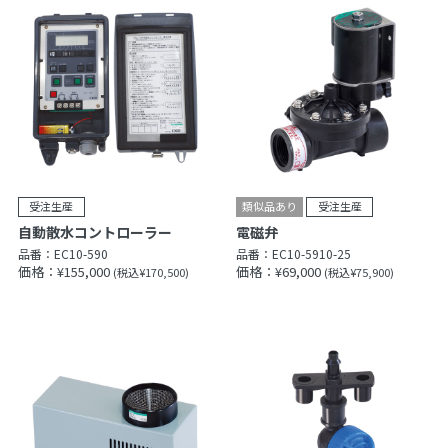
自動散水コントローラー
電磁弁
品番：
EC10-590
品番：
EC10-5910-25
価格：¥155,000
価格：¥69,000
(税込¥170,500)
(税込¥75,900)