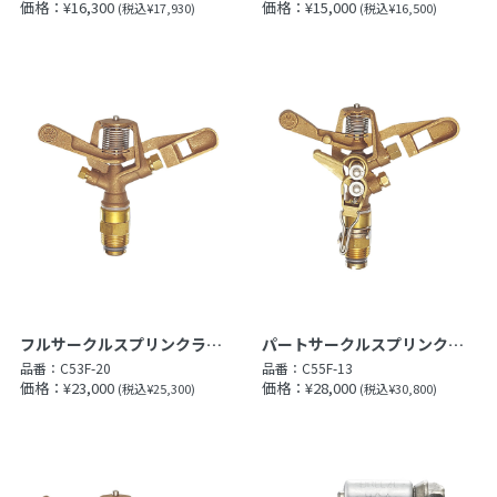
価格：¥16,300
価格：¥15,000
(税込¥17,930)
(税込¥16,500)
フルサークルスプリンクラー上部
パートサークルスプリンクラー上部
品番：
C53F-20
品番：
C55F-13
価格：¥23,000
価格：¥28,000
(税込¥25,300)
(税込¥30,800)