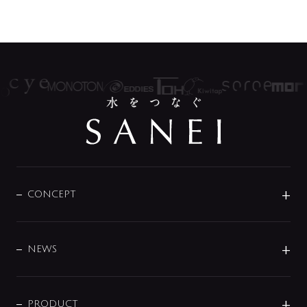
CONCEPT
BRAND
DESIGN
NEWS
ニュースリリース
商品に関して
PRODUCT