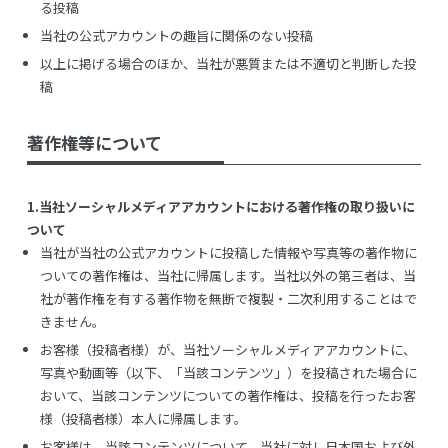
る投稿
当社の公式アカウントの趣旨に関係のない投稿
以上に掲げる場合のほか、当社が悪質または不適切と判断した投
稿
著作権等について
1.当社ソーシャルメディアアカウントにおける著作権の取り扱いに
ついて
当社が当社の公式アカウントに投稿した情報や写真等の著作物に
ついての著作権は、当社に帰属します。当社以外の第三者は、当
社が著作権を有する著作物を無断で複製・二次利用することはで
きません。
お客様（投稿者様）が、当社ソーシャルメディアアカウントに、
写真や動画等（以下、「当該コンテンツ」）を投稿された場合に
おいて、当該コンテンツについての著作権は、投稿を行ったお客
様（投稿者様）本人に帰属します。
お客様は、当該コンテンツについて、当社に対し日本国および外