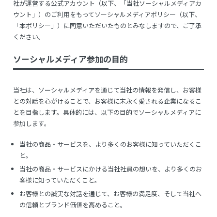
社が運営する公式アカウント（以下、「当社ソーシャルメディアカ
ウント」）のご利用をもってソーシャルメディアポリシー（以下、
「本ポリシー」）に同意いただいたものとみなしますので、ご了承
ください。
ソーシャルメディア参加の目的
当社は、ソーシャルメディアを通じて当社の情報を発信し、お客様
との対話を心がけることで、お客様に末永く愛される企業になるこ
とを目指します。具体的には、以下の目的でソーシャルメディアに
参加します。
当社の商品・サービスを、より多くのお客様に知っていただくこ
と。
当社の商品・サービスにかける当社社員の想いを、より多くのお
客様に知っていただくこと。
お客様との誠実な対話を通じて、お客様の満足度、そして当社へ
の信頼とブランド価値を高めること。