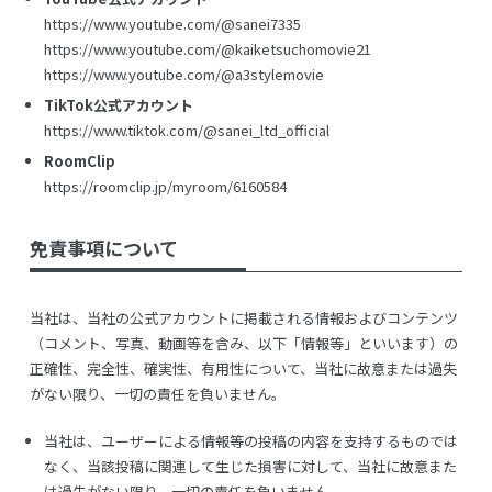
https://www.youtube.com/@sanei7335
https://www.youtube.com/@kaiketsuchomovie21
https://www.youtube.com/@a3stylemovie
TikTok公式アカウント
https://www.tiktok.com/@sanei_ltd_official
RoomClip
https://roomclip.jp/myroom/6160584
免責事項について
当社は、当社の公式アカウントに掲載される情報およびコンテンツ
（コメント、写真、動画等を含み、以下「情報等」といいます）の
正確性、完全性、確実性、有用性について、当社に故意または過失
がない限り、一切の責任を負いません。
当社は、ユーザーによる情報等の投稿の内容を支持するものでは
なく、当該投稿に関連して生じた損害に対して、当社に故意また
は過失がない限り、一切の責任を負いません。