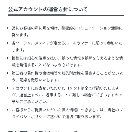
公式アカウントの運営方針について
常にお客様の声に耳を傾け、積極的なコミュニケーション活動に
努めます。
各ソーシャルメディアが定めるルールやマナーに沿って参加いた
します。
投稿には細心の注意を払い、誤った情報や誤解を与えるような情
報を発信することがないよう心がけます。
第三者の著作権や商標権等の知的財産権を侵害することがないよ
う、配慮を徹底いたします。
アカウントにお寄せいただいたコメントは全て拝読いたします
が、運営上すべてお返事することが難しい場合がございますので
予めご了承ください。
お客様からご提供いただいた個人情報につきましては、当社のプ
ライバシーポリシーに基づいて適切に取り扱います。