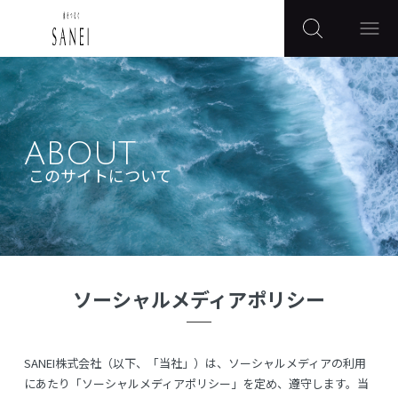
ABOUT
このサイトについて
ソーシャルメディアポリシー
SANEI株式会社（以下、「当社」）は、ソーシャルメディアの利用
にあたり「ソーシャルメディアポリシー」を定め、遵守します。当