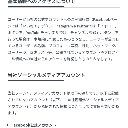
基本情報へのアクセスについて
ユーザーが当社の公式アカウントへのご登録行為（Facebookペー
ジでは「いいね！」ボタン、InstagramやTwitterでは「フォロー」
ボタンを、YouTubeチャンネルでは「チャンネル登録」ボタン）を
行った場合は、本規約に同意したものとみなし、ユーザーが公開し
ているユーザーの名前、プロフィール写真、性別、ネットワーク、
ユーザーID、友達リスト等、公開されているアカウントやプロフィ
ール情報への当社からのアクセスを許諾したものとみなします。
当社ソーシャルメディアアカウント
当社ソーシャルメディアアカウントは以下の通りです。以下に記載
されていないアカウント（以下、「当社管轄外ソーシャルメディア
アカウント」）から発信された情報につきましては責任を負いかね
ます。
Facebook公式アカウント