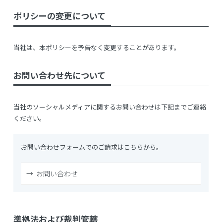
ポリシーの変更について
当社は、本ポリシーを予告なく変更することがあります。
お問い合わせ先について
当社のソーシャルメディアに関するお問い合わせは下記までご連絡
ください。
お問い合わせフォームでのご請求はこちらから。
お問い合わせ
準拠法および裁判管轄