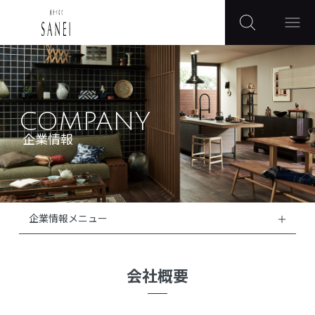
COMPANY
企業情報
企業情報メニュー
会社概要