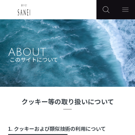
ABOUT
このサイトについて
クッキー等の取り扱いについて
1. クッキーおよび類似技術の利用について