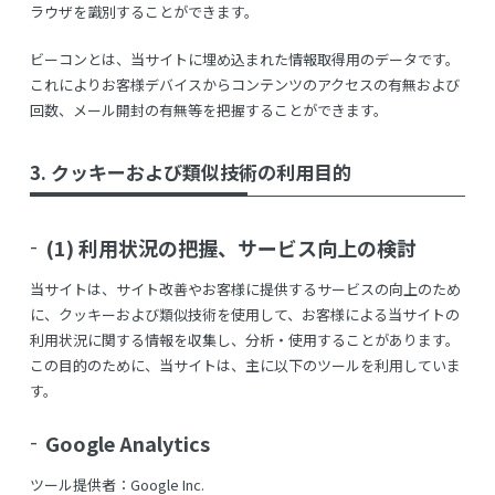
ラウザを識別することができます。
ビーコンとは、当サイトに埋め込まれた情報取得用のデータです。
これによりお客様デバイスからコンテンツのアクセスの有無および
回数、メール開封の有無等を把握することができます。
3. クッキーおよび類似技術の利用目的
(1) 利用状況の把握、サービス向上の検討
当サイトは、サイト改善やお客様に提供するサービスの向上のため
に、クッキーおよび類似技術を使用して、お客様による当サイトの
利用状況に関する情報を収集し、分析・使用することがあります。
この目的のために、当サイトは、主に以下のツールを利用していま
す。
Google Analytics
ツール提供者：Google Inc.