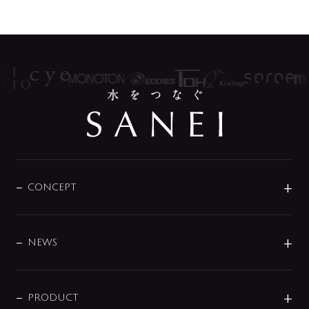
CONCEPT
BRAND
DESIGN
NEWS
ニュースリリース
商品に関して
PRODUCT