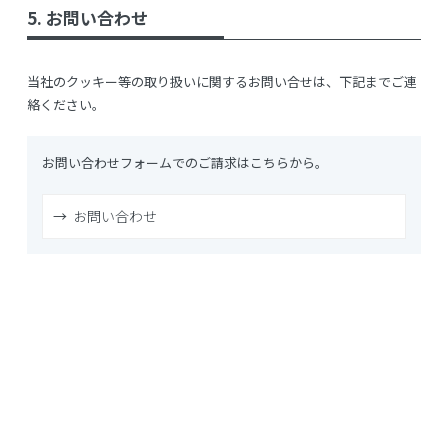
5. お問い合わせ
当社のクッキー等の取り扱いに関するお問い合せは、下記までご連
絡ください。
お問い合わせフォームでのご請求はこちらから。
お問い合わせ