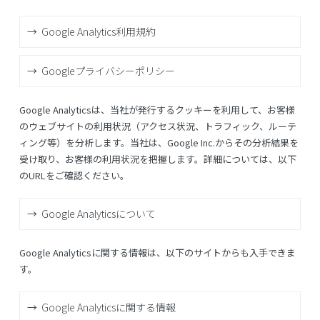
Google Analytics利用規約
Googleプライバシーポリシー
Google Analyticsは、当社が発行するクッキーを利用して、お客様
のウェブサイトの利用状況（アクセス状況、トラフィック、ルーテ
ィング等）を分析します。当社は、Google Inc.からその分析結果を
受け取り、お客様の利用状況を把握します。詳細については、以下
のURLをご確認ください。
Google Analyticsについて
Google Analyticsに関する情報は、以下のサイトからも入手できま
す。
Google Analyticsに関する情報