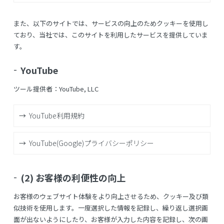
また、以下のサイトでは、サービスの向上のためクッキーを使用し
ており、当社では、このサイトを利用したサービスを提供していま
す。
YouTube
ツール提供者：YouTube, LLC
YouTube利用規約
YouTube(Google)プライバシーポリシー
(2) お客様の利便性の向上
お客様のウェブサイト体験をより向上させるため、クッキー及び類
似技術を使用します。一度選択した情報を記録し、繰り返し選択画
面が出ないようにしたり、お客様が入力した内容を記録し、次の画