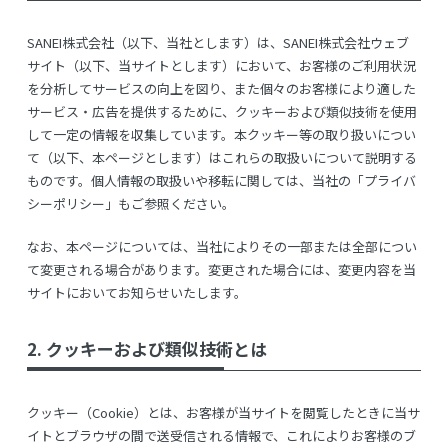
SANEI株式会社（以下、当社とします）は、SANEI株式会社ウェブ
サイト（以下、当サイトとします）において、お客様のご利用状況
を分析してサービスの向上を図り、また個々のお客様により適した
サービス・広告を提供するために、クッキーおよび類似技術を使用
して一定の情報を収集しています。本クッキー等の取り扱いについ
て（以下、本ページとします）はこれらの取扱いについて説明する
ものです。個人情報の取扱いや移転に関しては、当社の「プライバ
シーポリシー」もご参照ください。
なお、本ページについては、当社によりその一部または全部につい
て変更される場合があります。変更された場合には、変更内容を当
サイトにおいてお知らせいたします。
2. クッキーおよび類似技術とは
クッキー（Cookie）とは、お客様が当サイトを閲覧したときに当サ
イトとブラウザの間で送受信される情報で、これによりお客様のブ