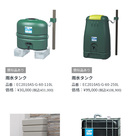
雨水タンク
雨水タンク
品番：
EC2010AS-G-60-110L
品番：
EC2010AS-G-60-250L
価格：¥30,000
価格：¥99,000
(税込¥33,000)
(税込¥108,900)