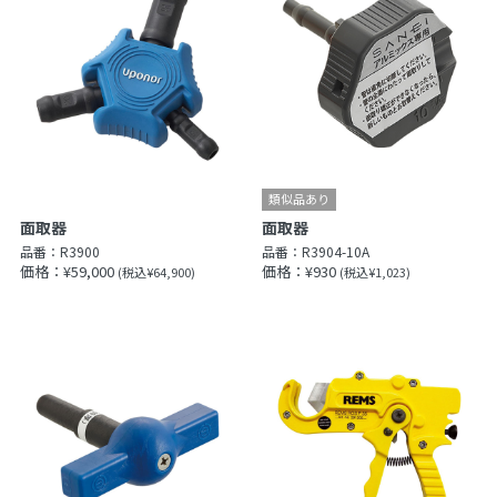
面取器
面取器
品番：
R3900
品番：
R3904-10A
価格：¥59,000
価格：¥930
(税込¥64,900)
(税込¥1,023)