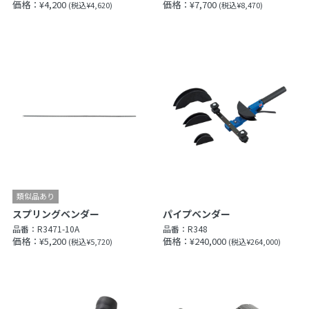
価格：¥4,200
価格：¥7,700
(税込¥4,620)
(税込¥8,470)
スプリングベンダー
パイプベンダー
品番：
R3471-10A
品番：
R348
価格：¥5,200
価格：¥240,000
(税込¥5,720)
(税込¥264,000)