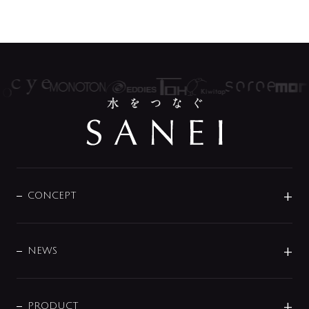
CONCEPT
BRAND
DESIGN
NEWS
ニュースリリース
商品に関して
PRODUCT