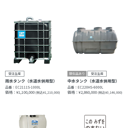
雨水タンク（水道水併用型）
中水タンク（水道水併用型）
品番：
EC2111S-1000L
品番：
EC220HS-6000L
価格：¥1,100,000
価格：¥2,860,000
(税込¥1,210,000)
(税込¥3,146,000)