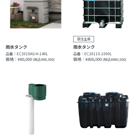
雨水タンク
雨水タンク
品番：
EC2010AS-H-140L
品番：
EC2011S-1000L
価格：¥80,000
価格：¥800,000
(税込¥88,000)
(税込¥880,000)