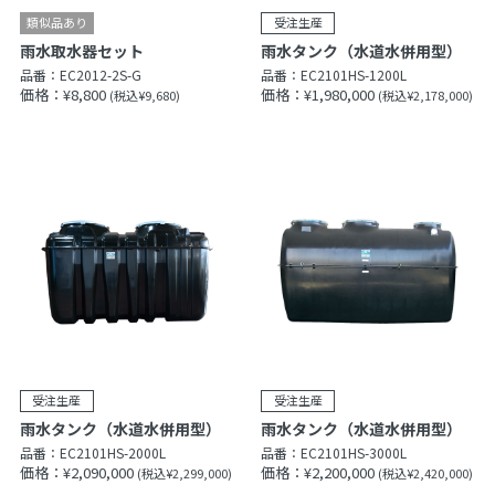
雨水取水器セット
雨水タンク（水道水併用型）
品番：
EC2012-2S-G
品番：
EC2101HS-1200L
価格：¥8,800
価格：¥1,980,000
(税込¥9,680)
(税込¥2,178,000)
雨水タンク（水道水併用型）
雨水タンク（水道水併用型）
品番：
EC2101HS-2000L
品番：
EC2101HS-3000L
価格：¥2,090,000
価格：¥2,200,000
(税込¥2,299,000)
(税込¥2,420,000)