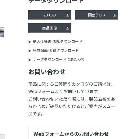
データダウンロード
2D CAD
図面(PDF)
商品画像
納入仕様書-表紙ダウンロード
完成図面-表紙ダウンロード
データダウンロードにあたって
お問い合わせ
商品に関するご質問やカタログのご請求は、
Webフォームよりお伺いしています。
お問い合わせいただく際には、製品品番をあ
らかじめご確認いただけるとご案内がスムー
ズです。
Webフォームからのお問い合わせ