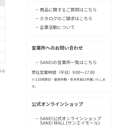
商品に関するご質問はこちら
カタログのご請求はこちら
企業活動について
営業所へのお問い合わせ
SANEIの営業所一覧はこちら
ちら
弊社営業時間（平日）9:00～17:00
※土日祝祭日・夏季休暇・年末年始は休業いたしま
す。
公式オンラインショップ
SANEI公式オンラインショップ
SANEI MALL (サンエイモール)