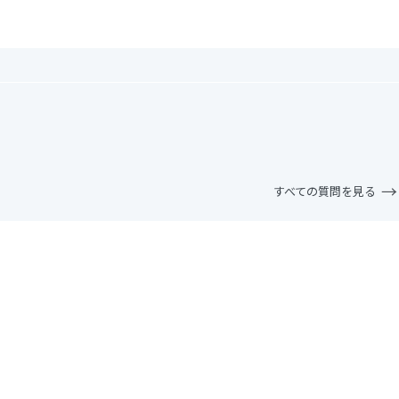
すべての質問を見る