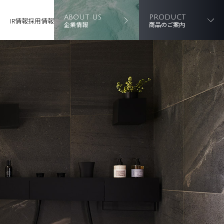
ABOUT US
PRODUCT
IR情報
採用情報
企業情報
商品のご案内