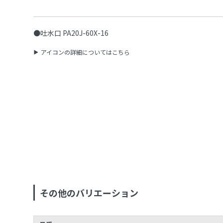
●吐水口 PA20J-60X-16
アイコンの詳細についてはこちら
その他のバリエーション