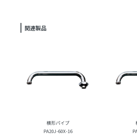
関連製品
横形パイプ
PA20J-60X-16
P