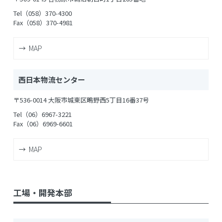
Tel（058）370-4300
Fax（058）370-4981
MAP
西日本物流センター
〒536-0014 大阪市城東区鴫野西5丁目16番37号
Tel（06）6967-3221
Fax（06）6969-6601
MAP
工場・開発本部