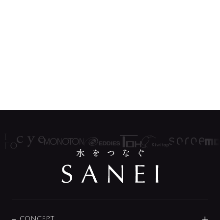
CONCEPT