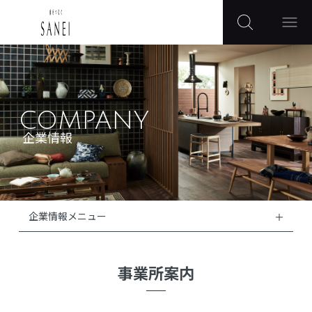
COMPANY
企業情報
企業情報メニュー
事業所案内