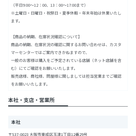
（平日9:00～12：00、13：00～17:00まで）
※土曜日・日曜日・祝祭日・夏季休暇・年末年始は休業いたし
ます。
【商品の納期、在庫状況確認について】
商品の納期、在庫状況の確認に関するお問い合わせは、カスタ
マーセンターではご案内できかねますので、
一般のお客様は購入をご予定されている店舗（ネット店舗を含
む）にてご確認をお願いいたします。
販売店様、商社様、問屋様に関しましては担当営業までご確認
をお願いいたします。
本社・支店・営業所
本社
〒537-0023 大阪市東成区玉津1丁目12番29号