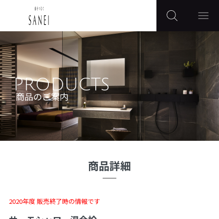
PRODUCTS
商品のご案内
商品詳細
2020年度 販売終了時の情報です