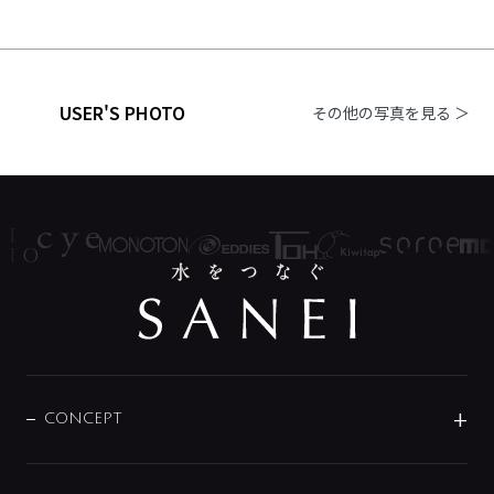
USER'S PHOTO
その他の写真を見る ＞
CONCEPT
BRAND