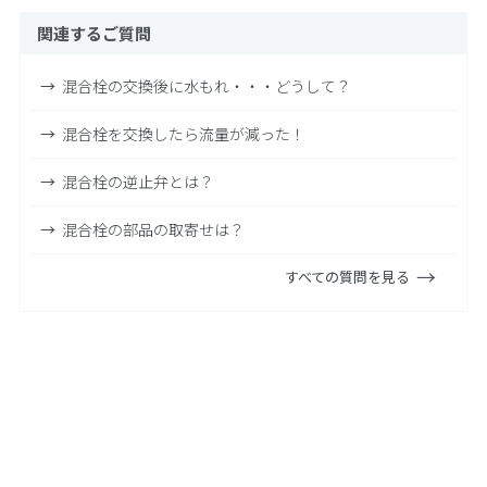
関連するご質問
混合栓の交換後に水もれ・・・どうして？
混合栓を交換したら流量が減った！
混合栓の逆止弁とは？
混合栓の部品の取寄せは？
すべての質問を見る