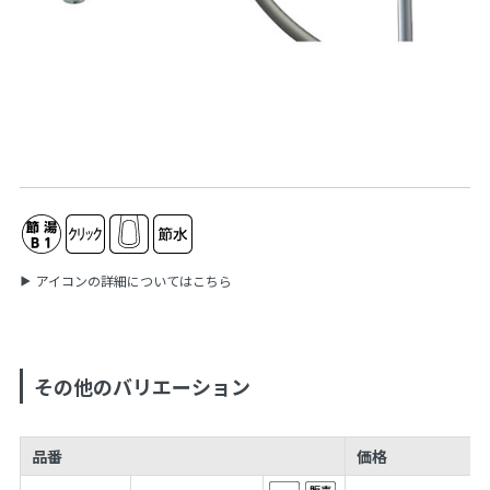
アイコンの詳細についてはこちら
その他のバリエーション
品番
価格