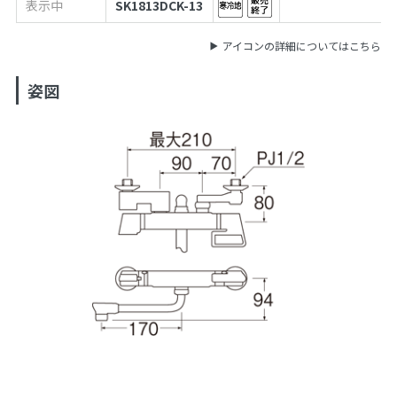
表示中
SK1813DCK-13
アイコンの詳細についてはこちら
姿図