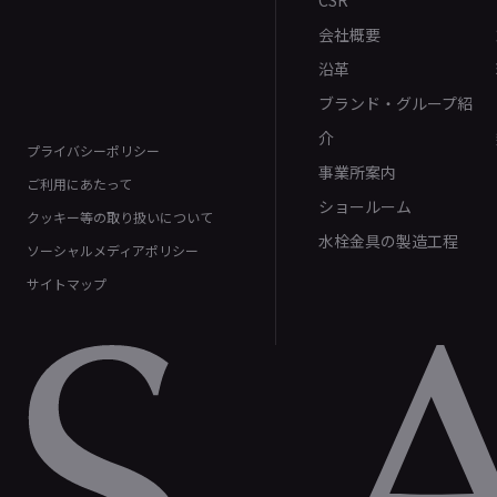
CSR
会社概要
沿革
ブランド・グループ紹
介
プライバシーポリシー
事業所案内
ご利用にあたって
ショールーム
クッキー等の取り扱いについて
水栓金具の製造工程
ソーシャルメディアポリシー
サイトマップ