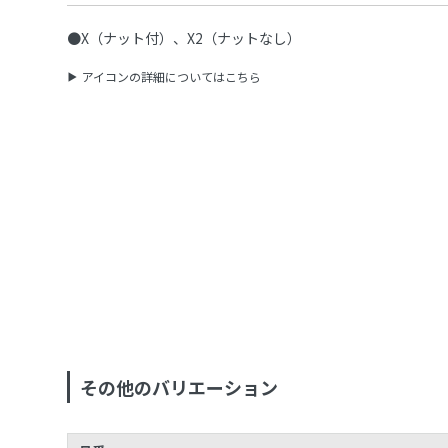
●X（ナット付）、X2（ナットなし）
アイコンの詳細についてはこちら
その他のバリエーション