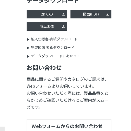
データダウンロード
2D CAD
図面(PDF)
商品画像
納入仕様書-表紙ダウンロード
完成図面-表紙ダウンロード
データダウンロードにあたって
お問い合わせ
商品に関するご質問やカタログのご請求は、
Webフォームよりお伺いしています。
お問い合わせいただく際には、製品品番をあ
らかじめご確認いただけるとご案内がスムー
ズです。
Webフォームからのお問い合わせ