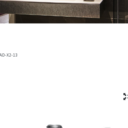
AD-X2-13