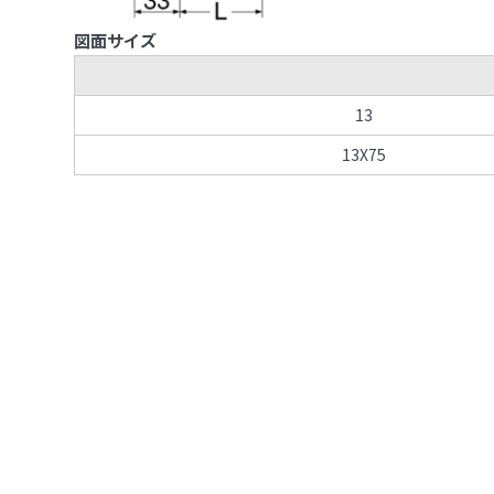
図面サイズ
13
13X75