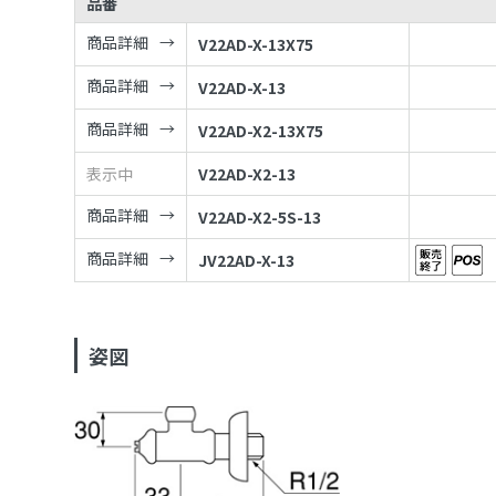
品番
商品詳細
V22AD-X-13X75
商品詳細
V22AD-X-13
商品詳細
V22AD-X2-13X75
表示中
V22AD-X2-13
商品詳細
V22AD-X2-5S-13
商品詳細
JV22AD-X-13
姿図