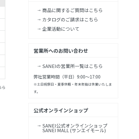
商品に関するご質問はこちら
カタログのご請求はこちら
企業活動について
営業所へのお問い合わせ
SANEIの営業所一覧はこちら
弊社営業時間（平日）9:00～17:00
※土日祝祭日・夏季休暇・年末年始は休業いたしま
ちら
す。
公式オンラインショップ
SANEI公式オンラインショップ
SANEI MALL (サンエイモール)