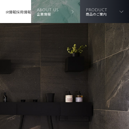
ABOUT US
PRODUCT
IR情報
採用情報
企業情報
商品のご案内