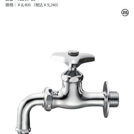
価格：￥8,400
（税込￥9,240）