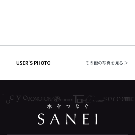
USER'S PHOTO
その他の写真を見る ＞