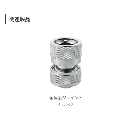
関連製品
金属製ジョイント
PL60-50