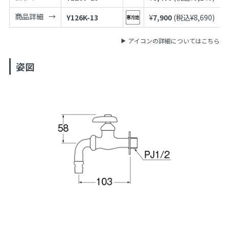
商品詳細
Y126K-13
¥
7,900
(税込¥
8,690
)
アイコンの詳細についてはこちら
姿図