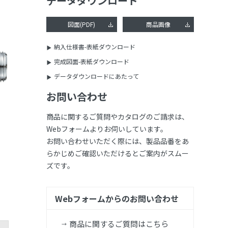
データダウンロード
図面(PDF)
商品画像
納入仕様書-表紙ダウンロード
完成図面-表紙ダウンロード
データダウンロードにあたって
お問い合わせ
商品に関するご質問やカタログのご請求は、
Webフォームよりお伺いしています。
お問い合わせいただく際には、製品品番をあ
らかじめご確認いただけるとご案内がスムー
ズです。
Webフォームからのお問い合わせ
商品に関するご質問はこちら