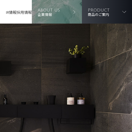
ABOUT US
PRODUCT
IR情報
採用情報
企業情報
商品のご案内