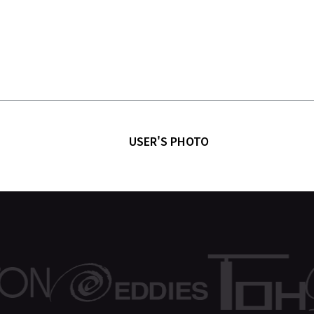
USER'S PHOTO