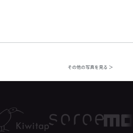
その他の写真を見る ＞