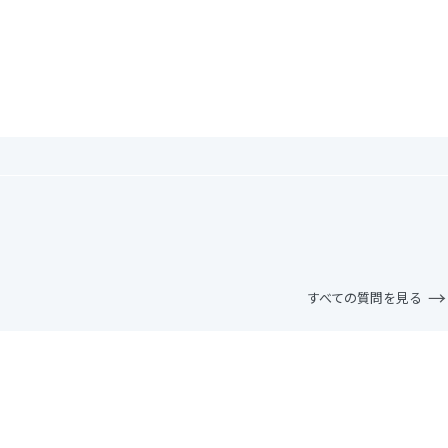
すべての質問を見る