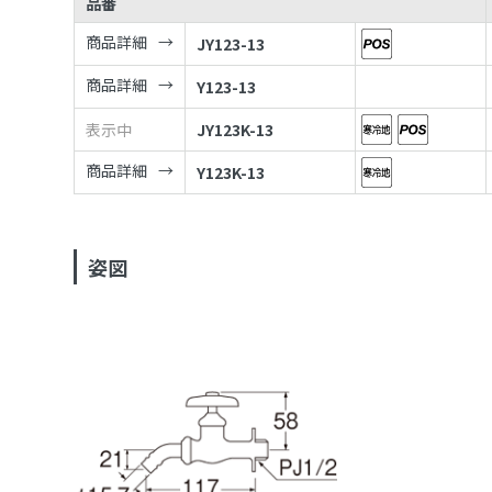
品番
商品詳細
JY123-13
商品詳細
Y123-13
表示中
JY123K-13
商品詳細
Y123K-13
姿図