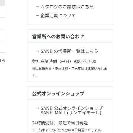
カタログのご請求はこちら
企業活動について
営業所へのお問い合わせ
SANEIの営業所一覧はこちら
ちら
弊社営業時間（平日）9:00～17:00
※土日祝祭日・夏季休暇・年末年始は休業いたしま
す。
公式オンラインショップ
SANEI公式オンラインショップ
SANEI MALL (サンエイモール)
24時間受付、 最短で当日発送
※午前中までのご注文分は当日発送いたします。