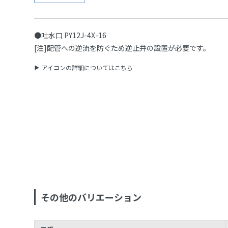
●吐水口 PY12J-4X-16
[注]配管への逆流を防ぐため逆止弁の設置が必要です。
アイコンの詳細についてはこちら
その他のバリエーション