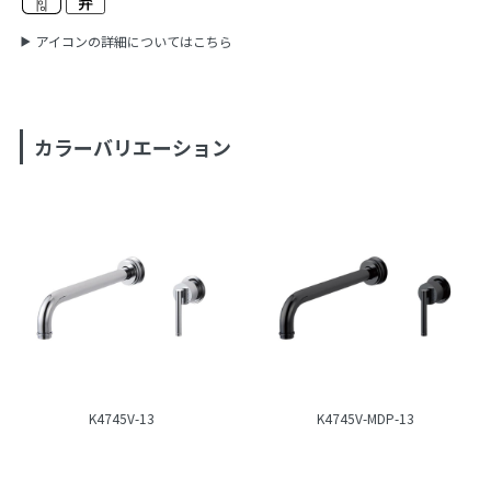
アイコンの詳細についてはこちら
カラーバリエーション
K4745V-13
K4745V-MDP-13