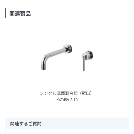
関連製品
シングル洗面混合栓（壁出）
K4745V-S-13
関連するご質問