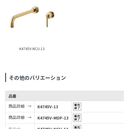
K4745V-NCU-13
その他のバリエーション
品番
商品詳細
K4745V-13
商品詳細
K4745V-MDP-13
表示中
K4745V-NCU-13