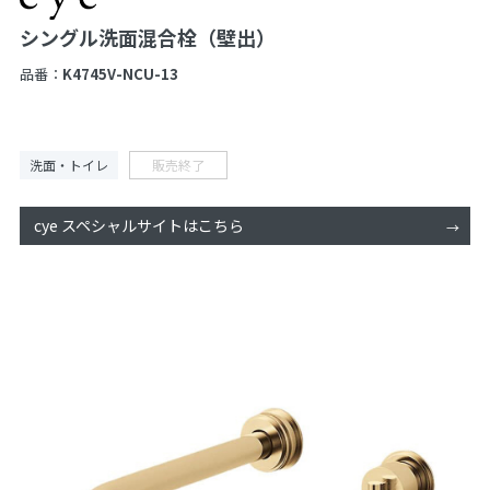
シングル洗面混合栓（壁出）
品番：
K4745V-NCU-13
洗面・トイレ
販売終了
cye スペシャルサイトはこちら