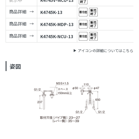
商品詳細
K4745K-13
商品詳細
K4745K-MDP-13
商品詳細
K4745K-NCU-13
アイコンの詳細についてはこちら
姿図