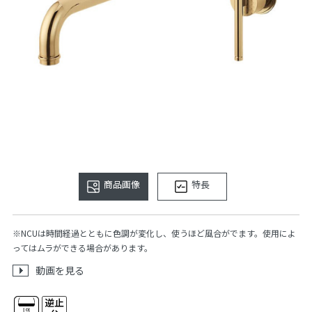
商品画像
特長
※NCUは時間経過とともに色調が変化し、使うほど風合がでます。使用によ
ってはムラができる場合があります。
動画を見る