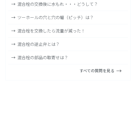
混合栓の交換後に水もれ・・・どうして？
ツーホールの穴と穴の幅（ピッチ）は？
混合栓を交換したら流量が減った！
混合栓の逆止弁とは？
混合栓の部品の取寄せは？
すべての質問を見る