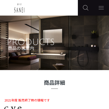
PRODUCTS
商品のご案内
商品詳細
2021年度 販売終了時の情報です