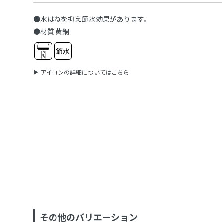
●水はねを抑え節水効果があります。
●材質 黄銅
アイコンの詳細についてはこちら
その他のバリエーション