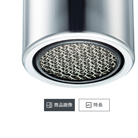
商品画像
特長