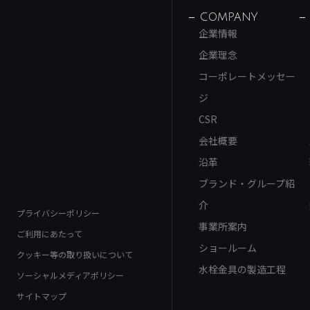
COMPANY
企業情報
企業理念
コーポレートメッセー
ジ
CSR
会社概要
沿革
ブランド・グループ紹
介
プライバシーポリシー
事業所案内
ご利用にあたって
ショールーム
クッキー等の取り扱いについて
水栓金具の製造工程
ソーシャルメディアポリシー
サイトマップ