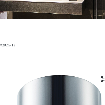
M282G-13