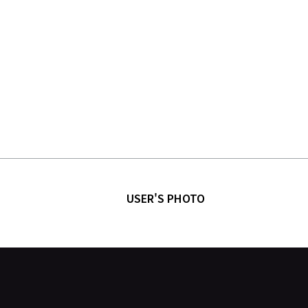
USER'S PHOTO