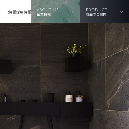
ABOUT US
PRODUCT
IR情報
採用情報
企業情報
商品のご案内