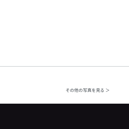
その他の写真を見る ＞