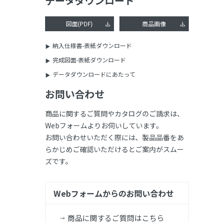
データダウンロード
図面(PDF)
商品画像
納入仕様書-表紙ダウンロード
完成図面-表紙ダウンロード
データダウンロードにあたって
お問い合わせ
商品に関するご質問やカタログのご請求は、
Webフォームよりお伺いしています。
お問い合わせいただく際には、製品品番をあ
らかじめご確認いただけるとご案内がスムー
ズです。
Webフォームからのお問い合わせ
商品に関するご質問はこちら