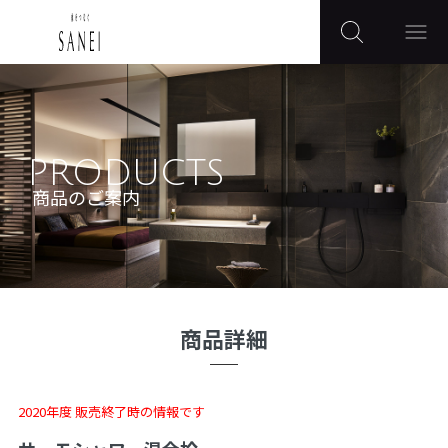
PRODUCTS
商品のご案内
商品詳細
2020年度 販売終了時の情報です