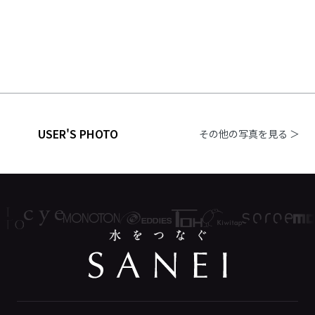
USER'S PHOTO
その他の写真を見る ＞