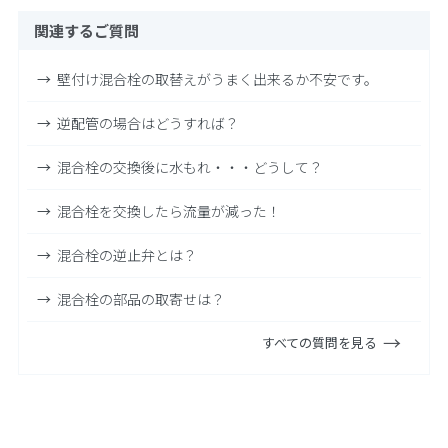
関連するご質問
壁付け混合栓の取替えがうまく出来るか不安です。
逆配管の場合はどうすれば？
混合栓の交換後に水もれ・・・どうして？
混合栓を交換したら流量が減った！
混合栓の逆止弁とは？
混合栓の部品の取寄せは？
すべての質問を見る