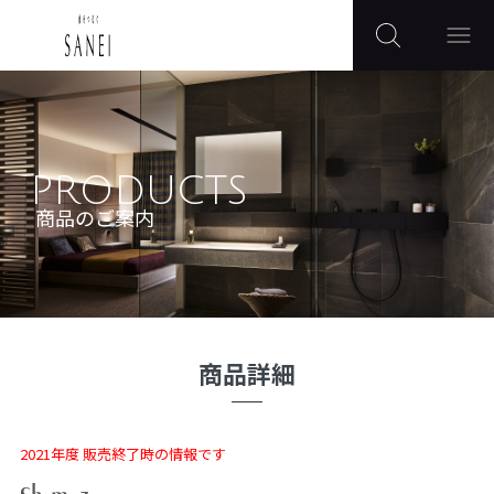
PRODUCTS
商品のご案内
商品詳細
2021年度 販売終了時の情報です