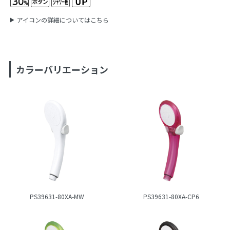
アイコンの詳細についてはこちら
カラーバリエーション
PS39631-80XA-MW
PS39631-80XA-CP6