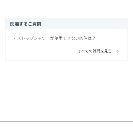
関連するご質問
ストップシャワーが使用できない条件は？
すべての質問を見る