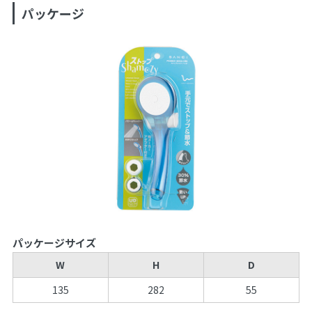
パッケージ
パッケージサイズ
W
H
D
135
282
55