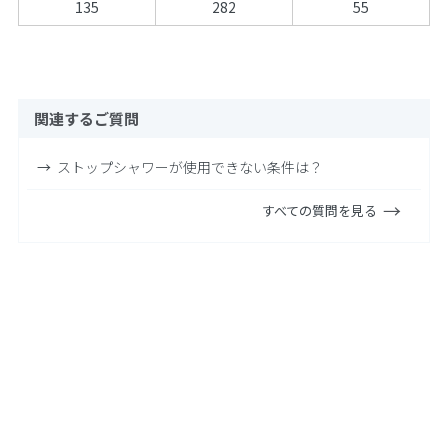
135
282
55
関連するご質問
ストップシャワーが使用できない条件は？
すべての質問を見る