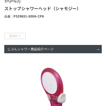
ストップシャワーヘッド（シャモジー）
品番：
PS39631-80XA-CP6
販売終了
じぶんシャワー商品紹介ページ