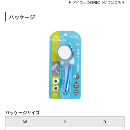
アイコンの詳細についてはこちら
パッケージ
パッケージサイズ
W
H
D