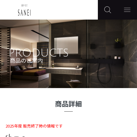
PRODUCTS
商品のご案内
商品詳細
2025年度 販売終了時の情報です