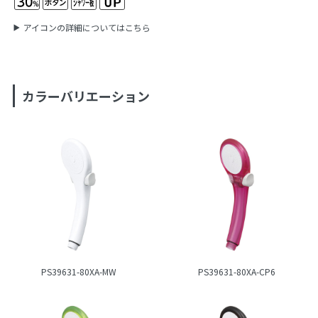
アイコンの詳細についてはこちら
カラーバリエーション
PS39631-80XA-MW
PS39631-80XA-CP6