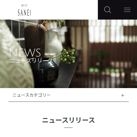
NEWS
ニュースリリース
ニュースカテゴリー
ニュースリリース