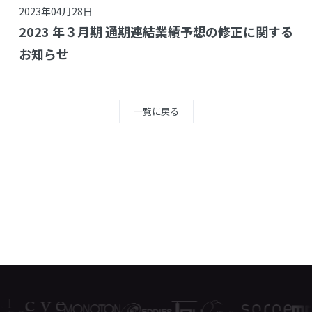
2023年04月28日
2023 年３月期 通期連結業績予想の修正に関する
お知らせ
一覧に戻る