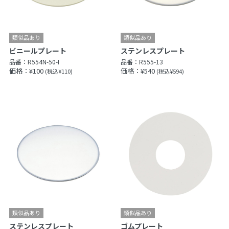
ビニールプレート
ステンレスプレート
品番：
R554N-50-I
品番：
R555-13
価格：¥100
価格：¥540
(税込¥110)
(税込¥594)
ステンレスプレート
ゴムプレート