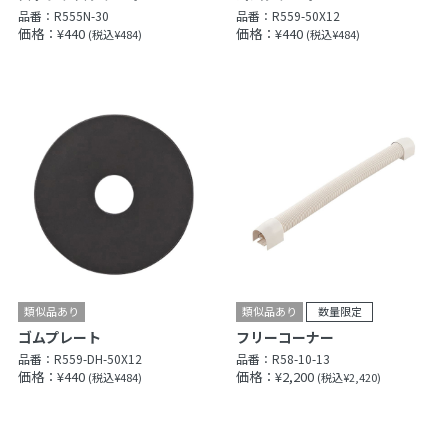
品番：
R555N-30
品番：
R559-50X12
価格：¥440
価格：¥440
(税込¥484)
(税込¥484)
ゴムプレート
フリーコーナー
品番：
R559-DH-50X12
品番：
R58-10-13
価格：¥440
価格：¥2,200
(税込¥484)
(税込¥2,420)