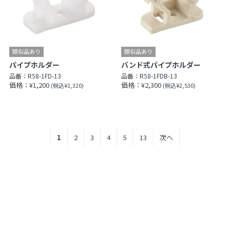
パイプホルダー
バンド式パイプホルダー
品番：
R58-1FD-13
品番：
R58-1FDB-13
価格：¥1,200
価格：¥2,300
(税込¥1,320)
(税込¥2,530)
1
2
3
4
5
13
次へ