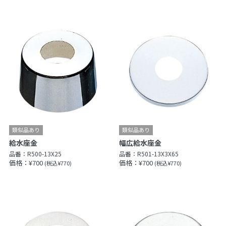
給水座金
幅広給水座金
品番：
R500-13X25
品番：
R501-13X3X65
価格：¥700
価格：¥700
(税込¥770)
(税込¥770)