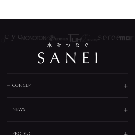
CONCEPT
BRAND
DESIGN
NEWS
ニュースリリース
商品に関して
PRODUCT