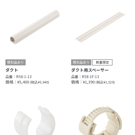
ダクト
ダクト用スペーサー
品番：
R58-1-13
品番：
R58-1F-13
価格：¥5,400
価格：¥1,390
(税込¥5,940)
(税込¥1,529)