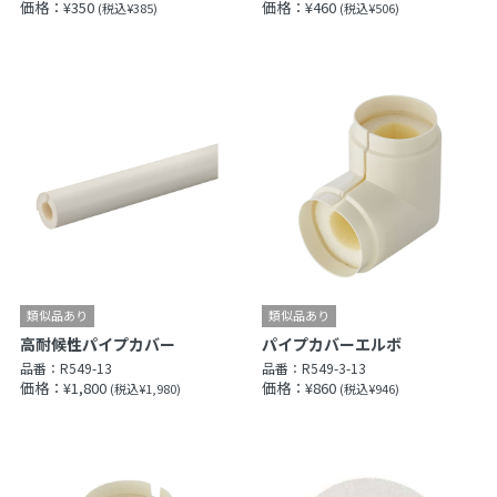
価格：¥350
価格：¥460
(税込¥385)
(税込¥506)
高耐候性パイプカバー
パイプカバーエルボ
品番：
R549-13
品番：
R549-3-13
価格：¥1,800
価格：¥860
(税込¥1,980)
(税込¥946)