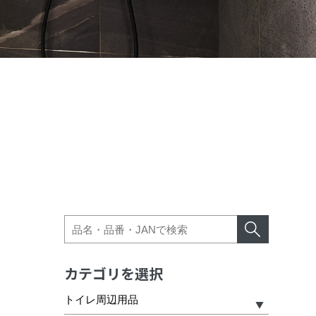
カテゴリを選択