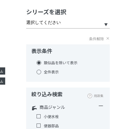
シリーズを選択
条件解除
表示条件
類似品を除いて表示
全件表示
絞り込み検索
用語集
商品ジャンル
小便水栓
便器部品