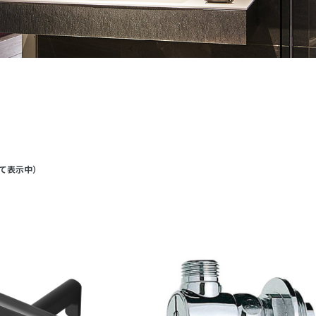
て表示中
）