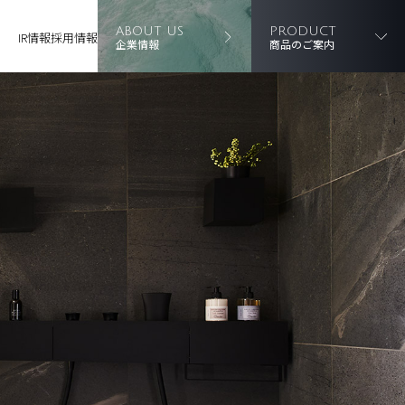
ABOUT US
PRODUCT
IR情報
採用情報
企業情報
商品のご案内