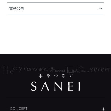
電子公告
CONCEPT