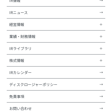
IR情報
IRニュース
経営情報
業績・財務情報
IRライブラリ
株式情報
IRカレンダー
ディスクロージャーポリシー
免責事項
お問い合わせ