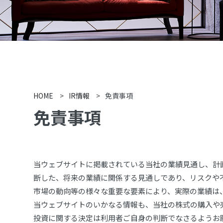
HOME
>
IR情報
>
免責事項
免責事項
当ウェブサイトに掲載されている当社の業績見通し、計
断した、将来の業績に関係する見通しであり、リスクや
市場の動向等の様々な重要な要素により、実際の業績は
当ウェブサイトのいかなる情報も、当社の株式の購入や
投資に関する決定は利用者ご自身の判断でなさるようお