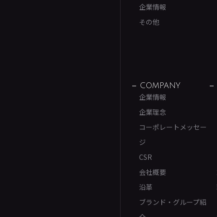
企業情報
その他
COMPANY
企業情報
企業理念
コーポレートメッセー
ジ
CSR
会社概要
沿革
ブランド・グループ紹