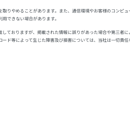
を取りやめることがあります。また、通信環境やお客様のコンピュ
利用できない場合があります。
載しておりますが、掲載された情報に誤りがあった場合や第三者に
ロード等によって生じた障害及び損害については、当社は一切責任
。