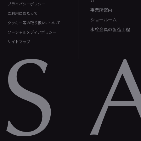
介
プライバシーポリシー
事業所案内
ご利用にあたって
ショールーム
クッキー等の取り扱いについて
水栓金具の製造工程
ソーシャルメディアポリシー
サイトマップ