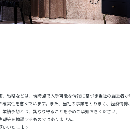
画、戦略などは、現時点で入手可能な情報に基づき当社の経営者が
不確実性を含んでいます。また、当社の事業をとりまく、経済情勢
、業績予想とは、異なり得ることを予めご承知おきください。
売却等を勧誘するものではありません。
願いいたします。