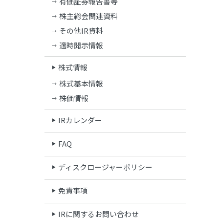
有価証券報告書等
株主総会関連資料
その他IR資料
適時開示情報
株式情報
株式基本情報
株価情報
IRカレンダー
FAQ
ディスクロージャーポリシー
免責事項
IRに関するお問い合わせ