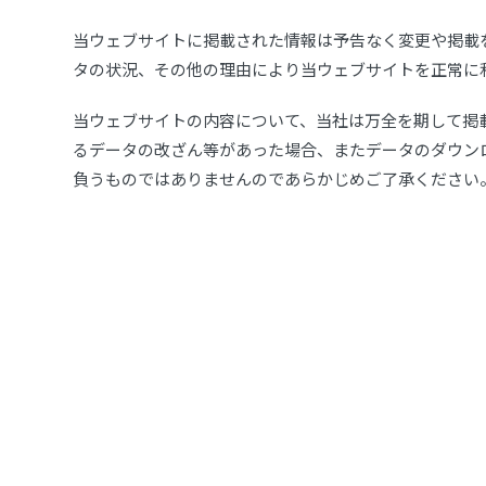
当ウェブサイトに掲載された情報は予告なく変更や掲載
タの状況、その他の理由により当ウェブサイトを正常に
当ウェブサイトの内容について、当社は万全を期して掲
るデータの改ざん等があった場合、またデータのダウン
負うものではありませんのであらかじめご了承ください