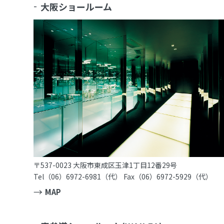
大阪ショールーム
〒537-0023 大阪市東成区玉津1丁目12番29号
Tel（06）6972-6981（代） Fax（06）6972-5929（代）
MAP