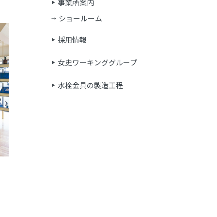
事業所案内
ショールーム
採用情報
女史ワーキンググループ
水栓金具の製造工程