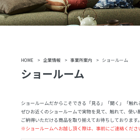
HOME
>
企業情報
>
事業所案内
>
ショールーム
ショールーム
ショールームだからこそできる「見る」「聞く」「触れ
ぜひお近くのショールームで実物を見て、触れて、使い
ご納得いただける商品を取り揃えてお待ちしております
※ショールームへお越し頂く際は、事前にご連絡くださ