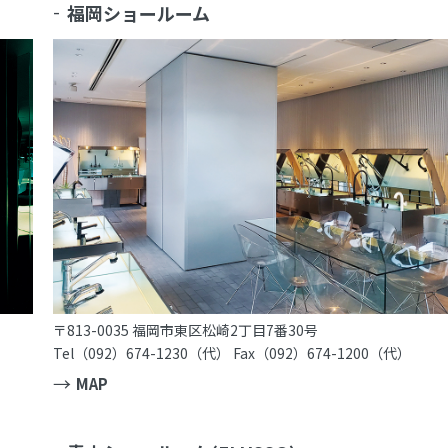
福岡ショールーム
〒813-0035 福岡市東区松崎2丁目7番30号
Tel（092）674-1230（代） Fax（092）674-1200（代）
MAP