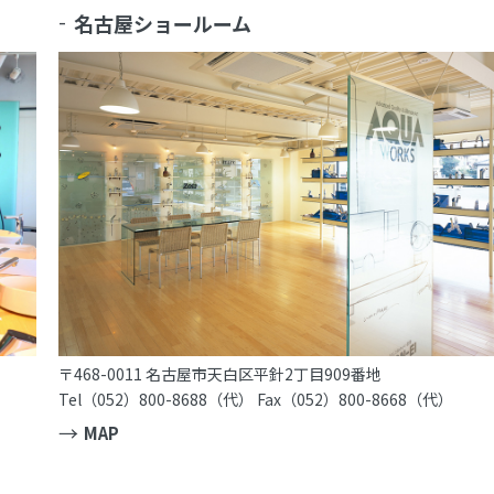
名古屋ショールーム
〒468-0011 名古屋市天白区平針2丁目909番地
Tel（052）800-8688（代） Fax（052）800-8668（代）
MAP