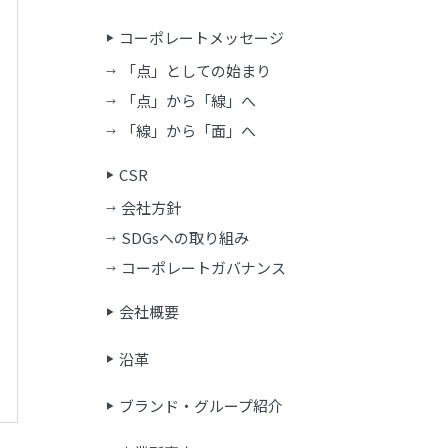
コーポレートメッセージ
「点」としての始まり
「点」から「線」へ
「線」から「面」へ
CSR
会社方針
SDGsへの取り組み
コーポレートガバナンス
会社概要
沿革
ブランド・グループ紹介