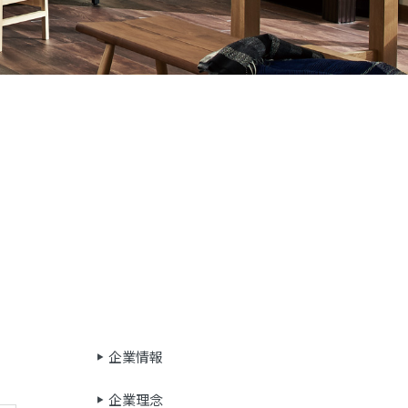
企業情報
企業理念