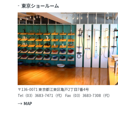
東京ショールーム
〒136-0071 東京都江東区亀戸2丁目7番4号
Tel（03）3683-7471（代） Fax（03）3683-7308（代）
MAP