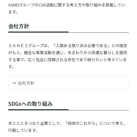
SANEIグループのCSR活動に関する考え方や取り組みを掲載してい
ます。
会社方針
ＳＡＮＥＩグループは、「人類ある限り水は必要である」との理念
のもと、健全な事業活動を通じ、水まわりから快適な暮らしを提供
する事で、広く社会に信頼される存在であり続けたいと考えていま
す。
会社方針
SDGsへの取り組み
水と人とをつなぐ企業として、「地球のこれから」について考え、
行動しています。