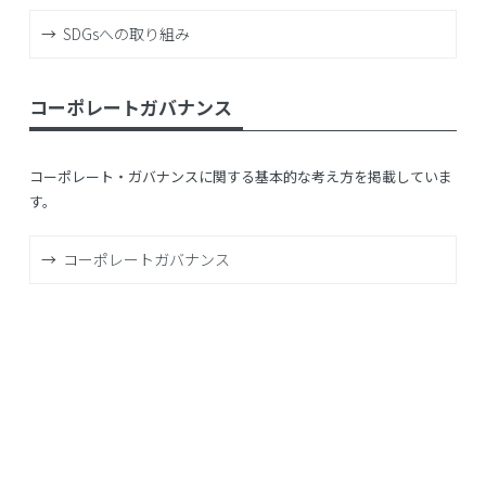
SDGsへの取り組み
コーポレートガバナンス
コーポレート・ガバナンスに関する基本的な考え方を掲載していま
す。
コーポレートガバナンス