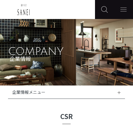
COMPANY
企業情報
企業情報メニュー
CSR