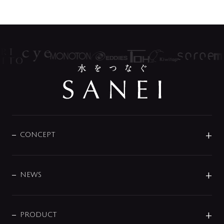
CONCEPT
BRAND
DESIGN
NEWS
ニュースリリース
商品に関して
PRODUCT