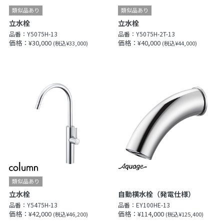
立水栓
立水栓
品番：
Y5075H-13
品番：
Y5075H-2T-13
価格：¥30,000
価格：¥40,000
(税込¥33,000)
(税込¥44,000)
立水栓
自動横水栓（発電仕様）
品番：
Y5475H-13
品番：
EY100HE-13
価格：¥42,000
価格：¥114,000
(税込¥46,200)
(税込¥125,400)