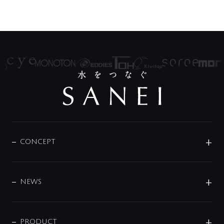
CONCEPT
BRAND
DESIGN
NEWS
ニュースリリース
商品に関して
PRODUCT