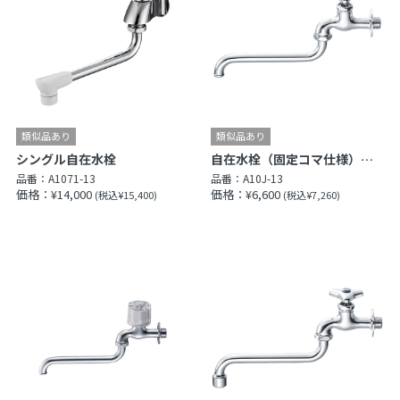
シングル自在水栓
自在水栓（固定コマ仕様）［共用形］
品番：
A1071-13
品番：
A10J-13
価格：¥14,000
価格：¥6,600
(税込¥15,400)
(税込¥7,260)