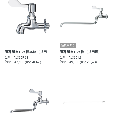
厨房用自在水栓本体［共用形］
厨房用自在水栓［共用形］
品番：
A1310F-13
品番：
A1310-L3
価格：¥7,400
価格：¥9,500
(税込¥8,140)
(税込¥10,450)