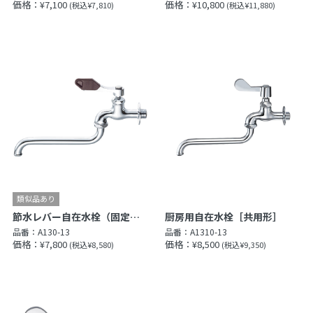
価格：¥7,100
価格：¥10,800
(税込¥7,810)
(税込¥11,880)
節水レバー自在水栓（固定コマ仕様）［共用形］
厨房用自在水栓［共用形］
品番：
A130-13
品番：
A1310-13
価格：¥7,800
価格：¥8,500
(税込¥8,580)
(税込¥9,350)