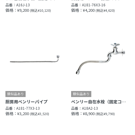
品番：
A16J-13
品番：
A181-76X3-16
価格：¥9,200
価格：¥4,200
(税込¥10,120)
(税込¥4,620)
厨房用ベンリーパイプ
ベンリー自在水栓（固定コマ仕様）［共用形］
品番：
A181-77X3-13
品番：
A18A2-13
価格：¥3,200
価格：¥8,900
(税込¥3,520)
(税込¥9,790)