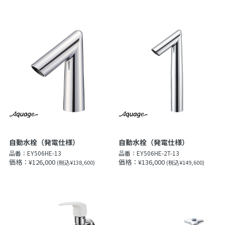
自動水栓（発電仕様）
自動水栓（発電仕様）
品番：
EY506HE-13
品番：
EY506HE-2T-13
価格：¥126,000
価格：¥136,000
(税込¥138,600)
(税込¥149,600)