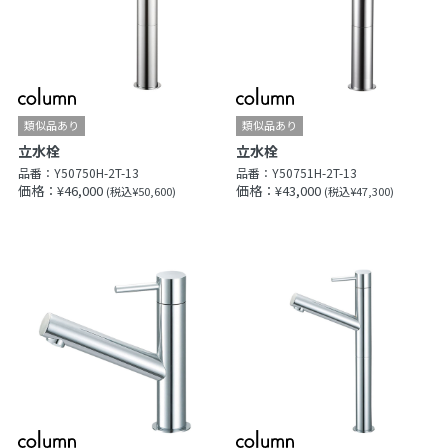
立水栓
立水栓
品番：
Y50750H-2T-13
品番：
Y50751H-2T-13
価格：¥46,000
価格：¥43,000
(税込¥50,600)
(税込¥47,300)