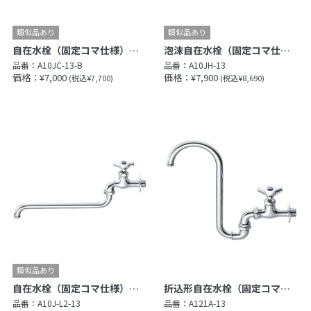
自在水栓（固定コマ仕様）［共用形］
泡沫自在水栓（固定コマ仕様）［共用形］
品番：
A10JC-13-B
品番：
A10JH-13
価格：¥7,000
価格：¥7,900
(税込¥7,700)
(税込¥8,690)
自在水栓（固定コマ仕様）［共用形］
折込形自在水栓（固定コマ仕様）［共用形］
品番：
A10J-L2-13
品番：
A121A-13