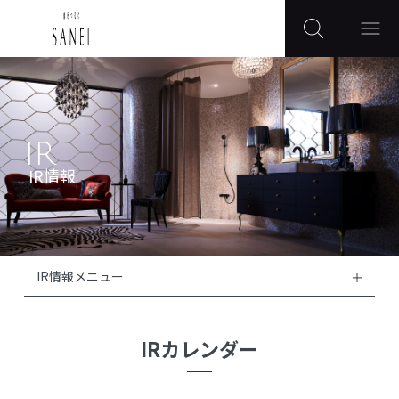
IR
IR情報
IR情報メニュー
IRカレンダー