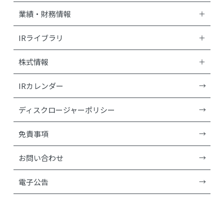
業績・財務情報
IRライブラリ
株式情報
IRカレンダー
ディスクロージャーポリシー
免責事項
お問い合わせ
電子公告