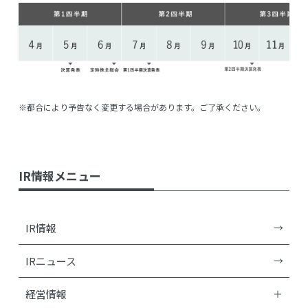
都合により予告なく変更する場合があります。ご了承ください。
IR情報メニュー
IR情報
IRニュース
経営情報