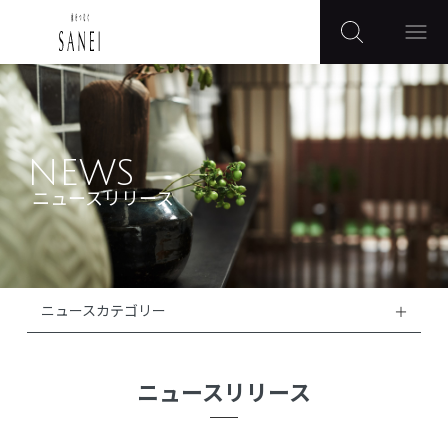
NEWS
ニュースリリース
ニュースカテゴリー
ニュースリリース