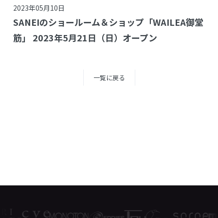
2023年05月10日
SANEIのショールーム＆ショップ「WAILEA御堂
筋」 2023年5月21日（日）オープン
一覧に戻る