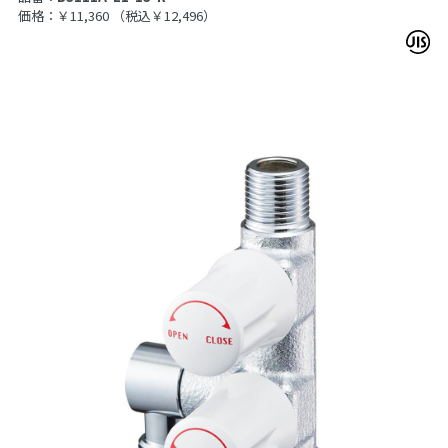
価格：￥11,360
（税込￥12,496）