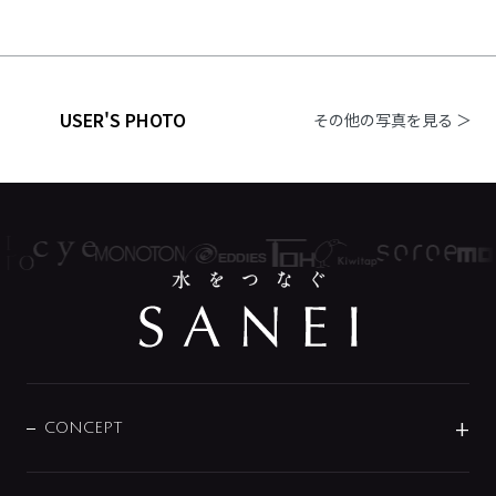
USER'S PHOTO
その他の写真を見る ＞
CONCEPT
BRAND