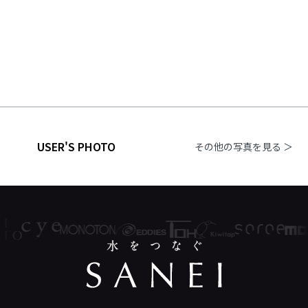
USER'S PHOTO
その他の写真を見る ＞