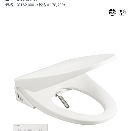
価格：￥162,000
（税込￥178,200）