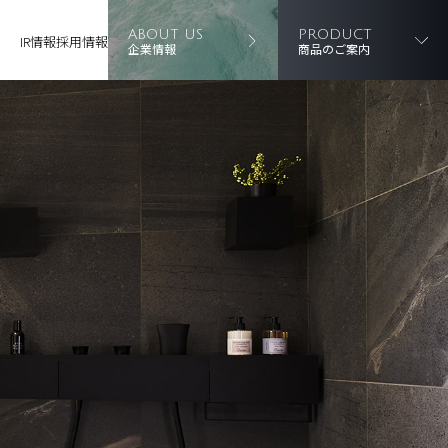
ABOUT US
PRODUCT
IR情報
採用情報
企業情報
商品のご案内