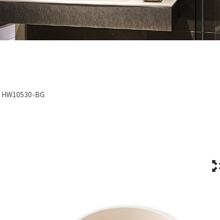
HW10530-BG