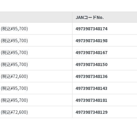
JANコードNo.
(税込¥
95,700
)
4973987348174
(税込¥
95,700
)
4973987348198
(税込¥
95,700
)
4973987348167
(税込¥
95,700
)
4973987348150
(税込¥
72,600
)
4973987348136
(税込¥
95,700
)
4973987348143
(税込¥
95,700
)
4973987348181
(税込¥
72,600
)
4973987348129