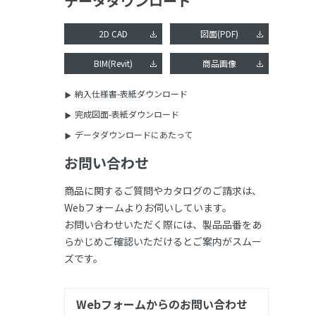
データダウンロード
2D CAD
図面(PDF)
BIM(Revit)
商品画像
納入仕様書-表紙ダウンロード
完成図面-表紙ダウンロード
データダウンロードにあたって
お問い合わせ
商品に関するご質問やカタログのご請求は、
Webフォームよりお伺いしています。
お問い合わせいただく際には、製品品番をあ
らかじめご確認いただけるとご案内がスムー
ズです。
Webフォームからのお問い合わせ