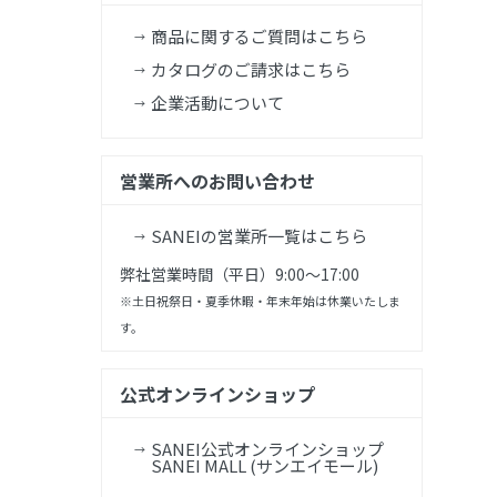
商品に関するご質問はこちら
カタログのご請求はこちら
企業活動について
営業所へのお問い合わせ
SANEIの営業所一覧はこちら
弊社営業時間（平日）9:00～17:00
※土日祝祭日・夏季休暇・年末年始は休業いたしま
す。
公式オンラインショップ
SANEI公式オンラインショップ
SANEI MALL (サンエイモール)