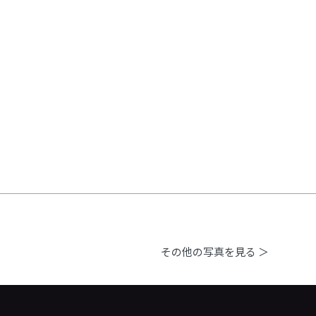
その他の写真を見る ＞