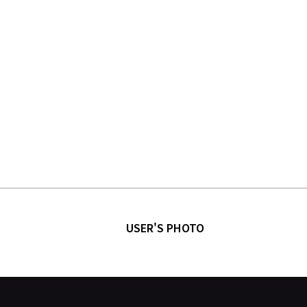
USER'S PHOTO