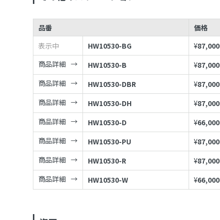
品番
価格
表示中
HW10530-BG
¥
87,000
商品詳細
HW10530-B
¥
87,000
商品詳細
HW10530-DBR
¥
87,000
商品詳細
HW10530-DH
¥
87,000
商品詳細
HW10530-D
¥
66,000
商品詳細
HW10530-PU
¥
87,000
商品詳細
HW10530-R
¥
87,000
商品詳細
HW10530-W
¥
66,000