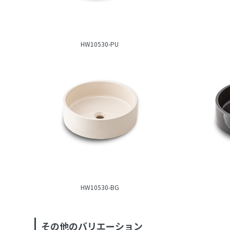
HW10530-PU
HW10530-BG
その他のバリエーション