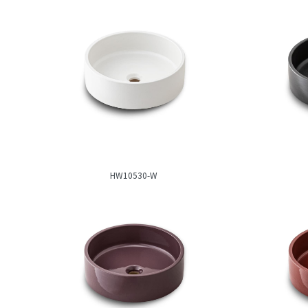
HW10530-W