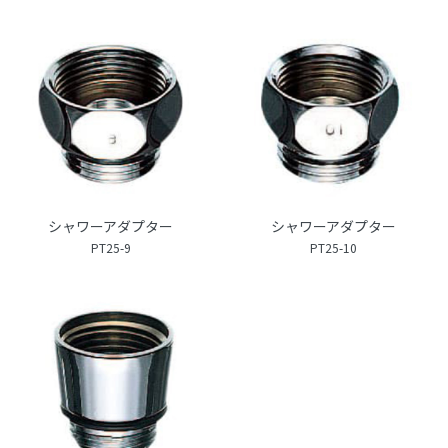
シャワーアダプター
シャワーアダプター
PT25-9
PT25-10