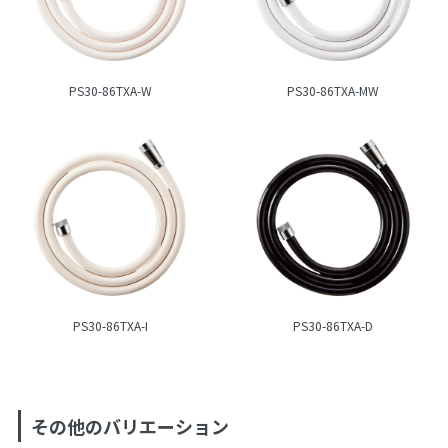
PS30-86TXA-W
PS30-86TXA-MW
PS30-86TXA-I
PS30-86TXA-D
その他のバリエーション