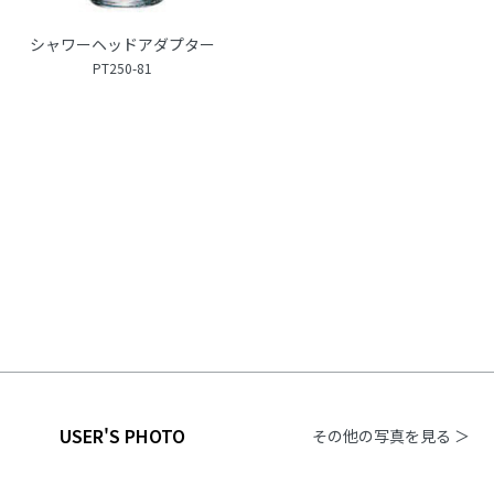
シャワーヘッドアダプター
PT250-81
USER'S PHOTO
その他の写真を見る ＞