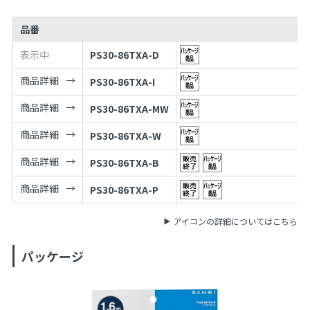
品番
表示中
PS30-86TXA-D
商品詳細
PS30-86TXA-I
商品詳細
PS30-86TXA-MW
商品詳細
PS30-86TXA-W
商品詳細
PS30-86TXA-B
商品詳細
PS30-86TXA-P
アイコンの詳細についてはこちら
パッケージ