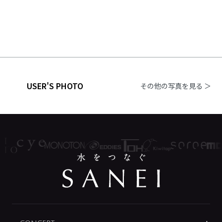
USER'S PHOTO
その他の写真を見る ＞