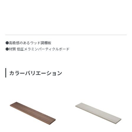
●高級感のあるウッド調棚板
●材質 低圧メラミンパーティクルボード
カラーバリエーション