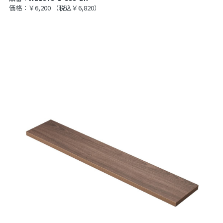
価格：￥6,200
（税込￥6,820）