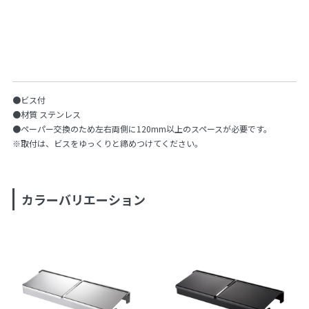
●ビス付
●材質 ステンレス
●ペーパー交換のため左右両側に120mm以上のスペースが必要です。
※取付は、ビスをゆっくりと締めつけてください。
カラーバリエーション