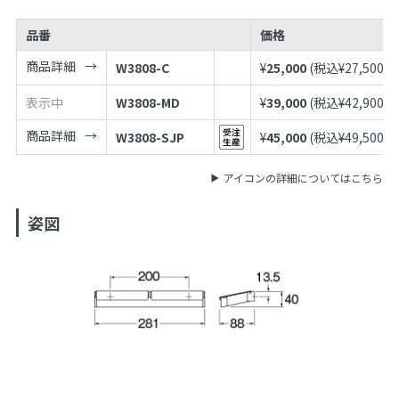
品番
価格
商品詳細
W3808-C
¥
25,000
(税込¥
27,500
)
表示中
W3808-MD
¥
39,000
(税込¥
42,900
)
商品詳細
W3808-SJP
¥
45,000
(税込¥
49,500
)
アイコンの詳細についてはこちら
姿図