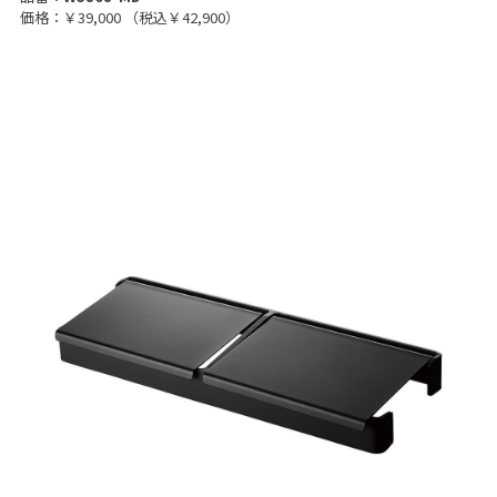
価格：￥39,000
（税込￥42,900）