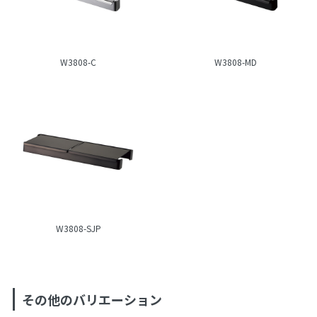
W3808-C
W3808-MD
W3808-SJP
その他のバリエーション