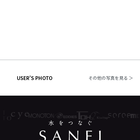
USER'S PHOTO
その他の写真を見る ＞