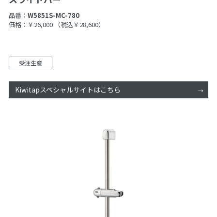
品番：
W5851S-MC-780
価格：￥26,000
（税込￥28,600）
受注生産
Kiwitapスペシャルサイトはこちら