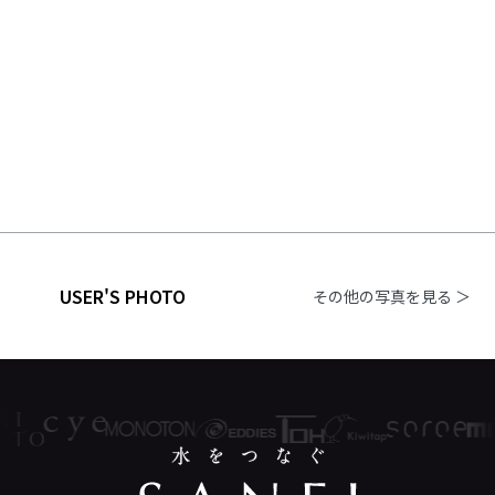
USER'S PHOTO
その他の写真を見る ＞