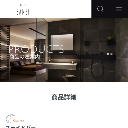
PRODUCTS
商品のご案内
商品詳細
スライドバー