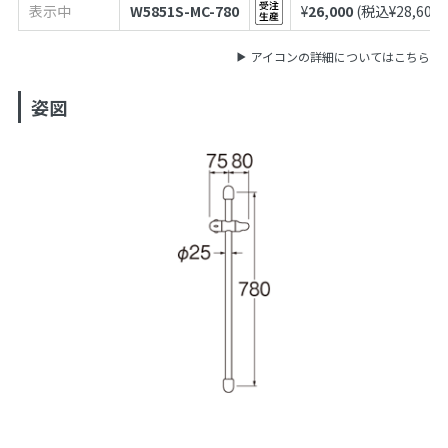
表示中
W5851S-MC-780
¥
26,000
(税込¥
28,600
)
アイコンの詳細についてはこちら
姿図