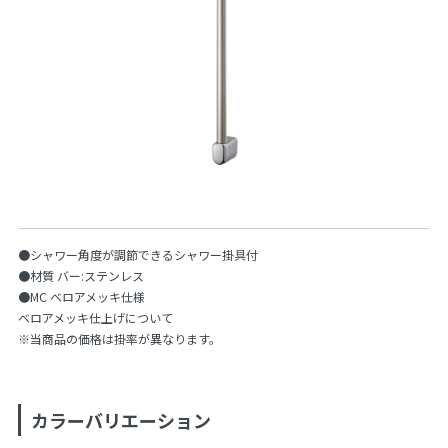
●シャワー角度が調節できるシャワー掛具付
●材質 バー:ステンレス
●MC ベロアメッキ仕様
ベロアメッキ仕上げについて
※当商品の価格は掛率が異なります。
カラーバリエーション