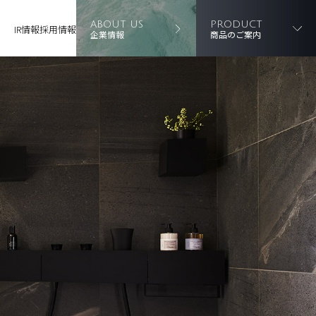
ABOUT US
PRODUCT
IR情報
採用情報
企業情報
商品のご案内