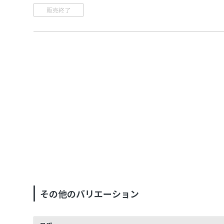
販売終了
その他のバリエーション