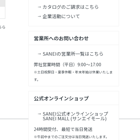
カタログのご請求はこちら
企業活動について
ちら
営業所へのお問い合わせ
SANEIの営業所一覧はこちら
弊社営業時間（平日）9:00～17:00
※土日祝祭日・夏季休暇・年末年始は休業いたしま
す。
公式オンラインショップ
SANEI公式オンラインショップ
SANEI MALL (サンエイモール)
24時間受付、 最短で当日発送
※午前中までのご注文分は当日発送いたします。