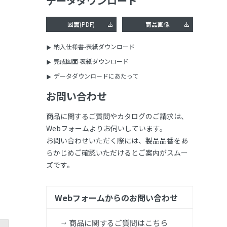
データダウンロード
図面(PDF)
商品画像
納入仕様書-表紙ダウンロード
完成図面-表紙ダウンロード
データダウンロードにあたって
お問い合わせ
商品に関するご質問やカタログのご請求は、
Webフォームよりお伺いしています。
お問い合わせいただく際には、製品品番をあ
らかじめご確認いただけるとご案内がスムー
ズです。
Webフォームからのお問い合わせ
商品に関するご質問はこちら