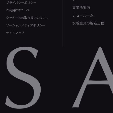
プライバシーポリシー
事業所案内
ご利用にあたって
ショールーム
クッキー等の取り扱いについて
水栓金具の製造工程
ソーシャルメディアポリシー
サイトマップ