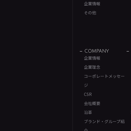
企業情報
その他
COMPANY
企業情報
企業理念
コーポレートメッセー
ジ
CSR
会社概要
沿革
ブランド・グループ紹
介