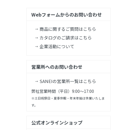
Webフォームからのお問い合わせ
商品に関するご質問はこちら
カタログのご請求はこちら
企業活動について
営業所へのお問い合わせ
SANEIの営業所一覧はこちら
弊社営業時間（平日）9:00～17:00
※土日祝祭日・夏季休暇・年末年始は休業いたしま
す。
公式オンラインショップ