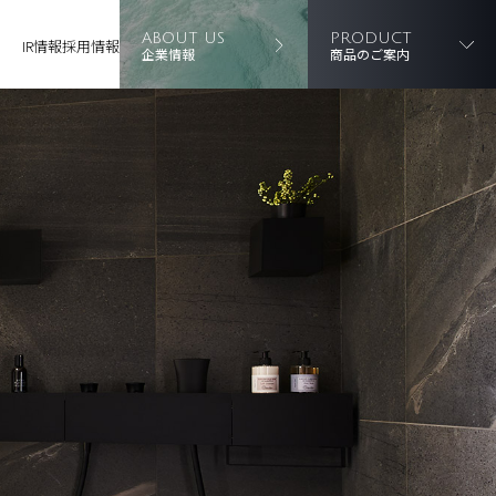
ABOUT US
PRODUCT
IR情報
採用情報
企業情報
商品のご案内