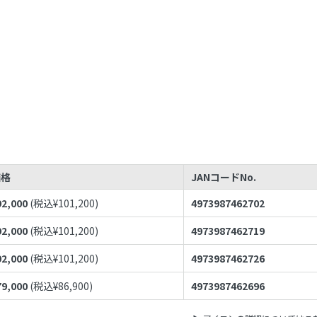
価格
JANコードNo.
92,000
(税込¥
101,200
)
4973987462702
92,000
(税込¥
101,200
)
4973987462719
92,000
(税込¥
101,200
)
4973987462726
79,000
(税込¥
86,900
)
4973987462696