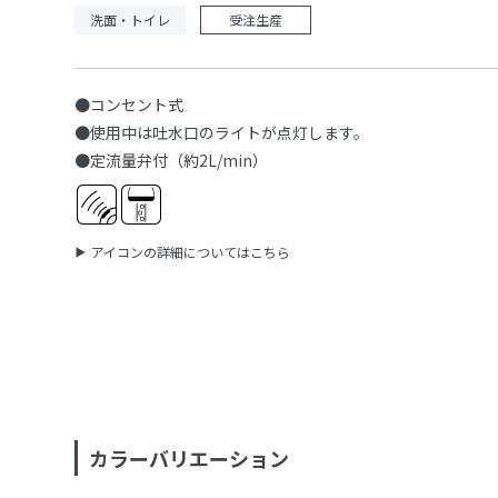
洗面・トイレ
受注生産
●コンセント式
●使用中は吐水口のライトが点灯します。
●定流量弁付（約2L/min）
アイコンの詳細についてはこちら
カラーバリエーション