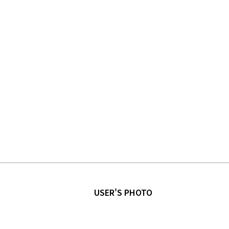
USER'S PHOTO