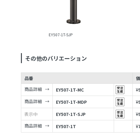
EY507-1T-SJP
その他のバリエーション
品番
商品詳細
EY507-1T-MC
¥
商品詳細
EY507-1T-MDP
¥
表示中
EY507-1T-SJP
¥
商品詳細
EY507-1T
¥