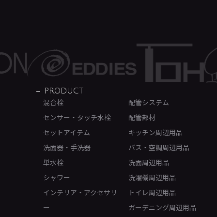
PRODUCT
混合栓
配管システム
センサー・タッチ水栓
配管部材
セットアイテム
キッチン周辺用品
洗面器・手洗器
バス・空調周辺用品
単水栓
洗面周辺用品
シャワー
洗濯機周辺用品
インテリア・アクセサリ
トイレ周辺用品
ー
ガーデニング周辺用品