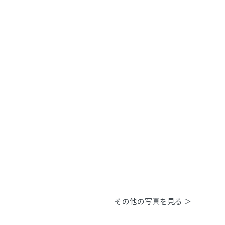
その他の写真を見る ＞