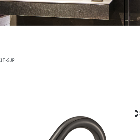
-1T-SJP