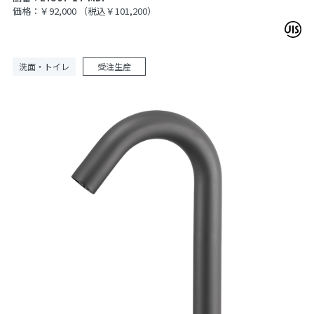
価格：￥92,000
（税込￥101,200）
洗面・トイレ
受注生産