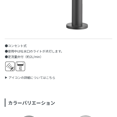
●コンセント式
●使用中は吐水口のライトが点灯します。
●定流量弁付（約2L/min）
アイコンの詳細についてはこちら
カラーバリエーション