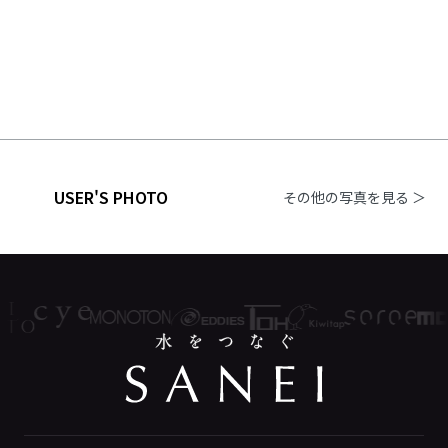
USER'S PHOTO
その他の写真を見る ＞