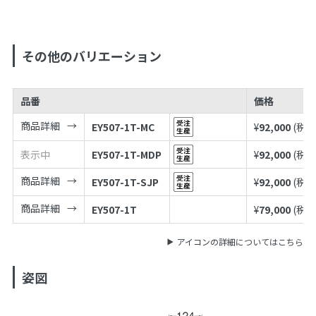
その他のバリエーション
品番
価格
商品詳細
EY507-1T-MC
¥
92,000
(税込
表示中
EY507-1T-MDP
¥
92,000
(税込
商品詳細
EY507-1T-SJP
¥
92,000
(税込
商品詳細
EY507-1T
¥
79,000
(税込
アイコンの詳細についてはこちら
姿図