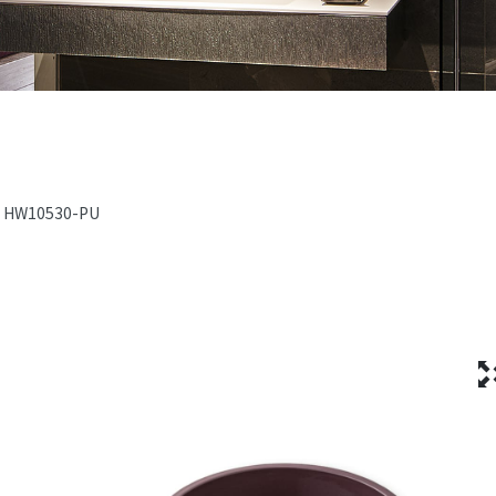
HW10530-PU