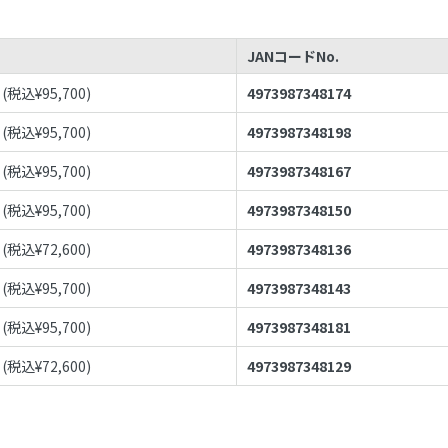
JANコードNo.
(税込¥
95,700
)
4973987348174
(税込¥
95,700
)
4973987348198
(税込¥
95,700
)
4973987348167
(税込¥
95,700
)
4973987348150
(税込¥
72,600
)
4973987348136
(税込¥
95,700
)
4973987348143
(税込¥
95,700
)
4973987348181
(税込¥
72,600
)
4973987348129