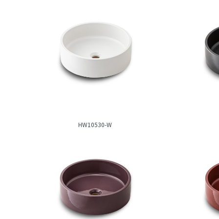
HW10530-W