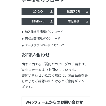
データダウンロード
2D CAD
図面(PDF)
BIM(Revit)
商品画像
納入仕様書-表紙ダウンロード
完成図面-表紙ダウンロード
データダウンロードにあたって
お問い合わせ
商品に関するご質問やカタログのご請求は、
Webフォームよりお伺いしています。
お問い合わせいただく際には、製品品番をあ
らかじめご確認いただけるとご案内がスムー
ズです。
Webフォームからのお問い合わせ