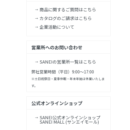
商品に関するご質問はこちら
カタログのご請求はこちら
企業活動について
営業所へのお問い合わせ
SANEIの営業所一覧はこちら
弊社営業時間（平日）9:00～17:00
※土日祝祭日・夏季休暇・年末年始は休業いたしま
す。
公式オンラインショップ
SANEI公式オンラインショップ
SANEI MALL (サンエイモール)