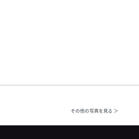
その他の写真を見る ＞