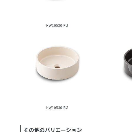
HW10530-PU
HW10530-BG
その他のバリエーション