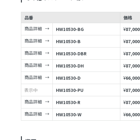
品番
価格
商品詳細
HW10530-BG
¥
87,000
商品詳細
HW10530-B
¥
87,000
商品詳細
HW10530-DBR
¥
87,000
商品詳細
HW10530-DH
¥
87,000
商品詳細
HW10530-D
¥
66,000
表示中
HW10530-PU
¥
87,000
商品詳細
HW10530-R
¥
87,000
商品詳細
HW10530-W
¥
66,000