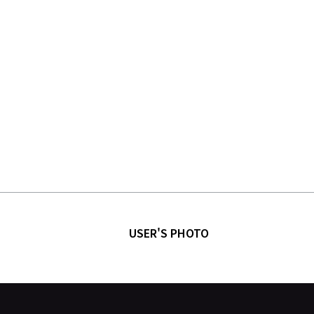
USER'S PHOTO