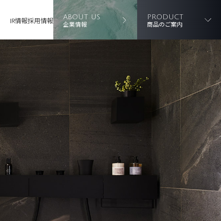
ABOUT US
PRODUCT
IR情報
採用情報
企業情報
商品のご案内