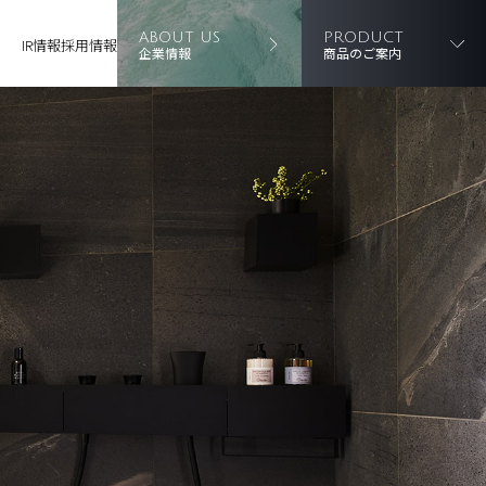
ABOUT US
PRODUCT
IR情報
採用情報
企業情報
商品のご案内