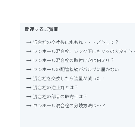
関連するご質問
混合栓の交換後に水もれ・・・どうして？
ワンホール混合栓。シンク下にもぐるの大変そう
ワンホール混合栓の取付け穴は何ミリ？
ワンホールの配管接続がバルブに届かない
混合栓を交換したら流量が減った！
混合栓の逆止弁とは？
混合栓の部品の取寄せは？
ワンホール混合栓の分岐方法は…？