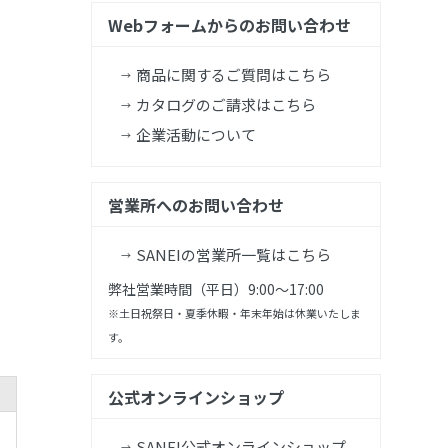
Webフォームからのお問い合わせ
商品に関するご質問はこちら
カタログのご請求はこちら
企業活動について
営業所へのお問い合わせ
SANEIの営業所一覧はこちら
弊社営業時間（平日）9:00～17:00
※土日祝祭日・夏季休暇・年末年始は休業いたしま
す。
公式オンラインショップ
SANEI公式オンラインショップ