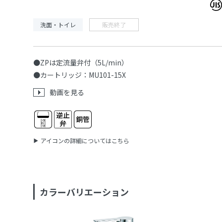
洗面・トイレ
販売終了
●ZPは定流量弁付（5L/min）
●カートリッジ：MU101-15X
動画を見る
アイコンの詳細についてはこちら
カラーバリエーション