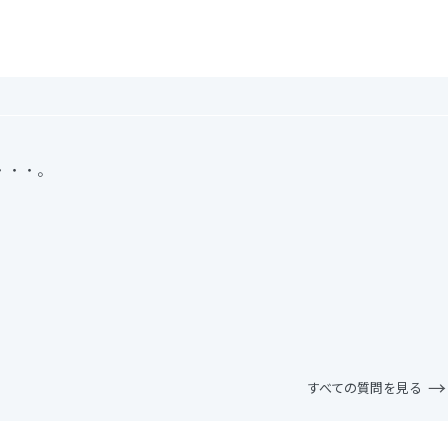
・・・。
すべての質問を見る