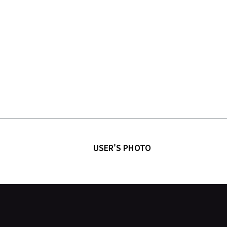
USER'S PHOTO