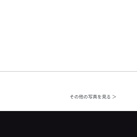
その他の写真を見る ＞