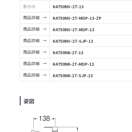
表示中
K4750NV-2T-13
商品詳細
K4750NV-2T-MDP-13-ZP
商品詳細
K4750NV-2T-MDP-13
商品詳細
K4750NV-2T-SJP-13
商品詳細
K4750NK-2T-13
商品詳細
K4750NK-2T-MDP-13
商品詳細
K4750NK-2T-SJP-13
姿図