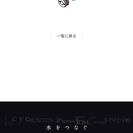
一覧に戻る