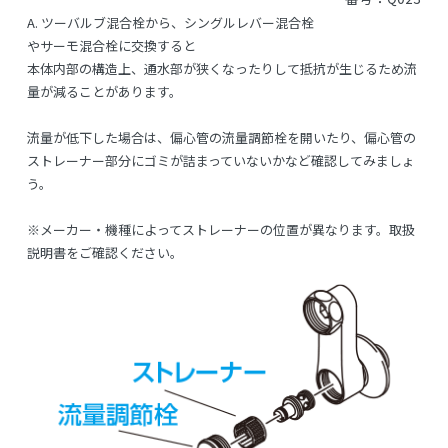
A.
ツーバルブ混合栓から、シングルレバー混合栓
やサーモ混合栓に交換すると
本体内部の構造上、通水部が狭くなったりして抵抗が生じるため流
量が減ることがあります。
流量が低下した場合は、偏心管の流量調節栓を開いたり、偏心管の
ストレーナー部分にゴミが詰まっていないかなど確認してみましょ
う。
※メーカー・機種によってストレーナーの位置が異なります。取扱
説明書をご確認ください。