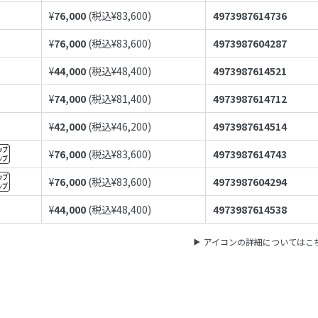
¥
76,000
(税込¥
83,600
)
4973987614736
¥
76,000
(税込¥
83,600
)
4973987604287
¥
44,000
(税込¥
48,400
)
4973987614521
¥
74,000
(税込¥
81,400
)
4973987614712
¥
42,000
(税込¥
46,200
)
4973987614514
¥
76,000
(税込¥
83,600
)
4973987614743
¥
76,000
(税込¥
83,600
)
4973987604294
¥
44,000
(税込¥
48,400
)
4973987614538
アイコンの詳細についてはこ