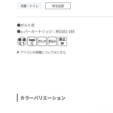
洗面・トイレ
受注生産
●ボルト式
●レバーカートリッジ：MU101-16X
アイコンの詳細についてはこちら
カラーバリエーション