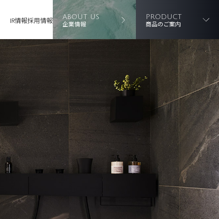
ABOUT US
PRODUCT
IR情報
採用情報
企業情報
商品のご案内