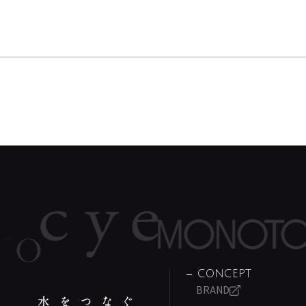
CONCEPT
BRAND