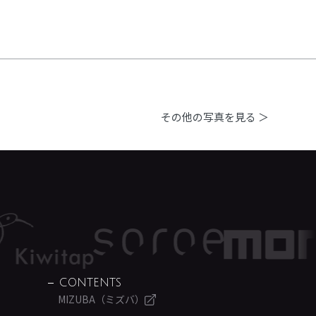
その他の写真を見る ＞
CONTENTS
MIZUBA（ミズバ）