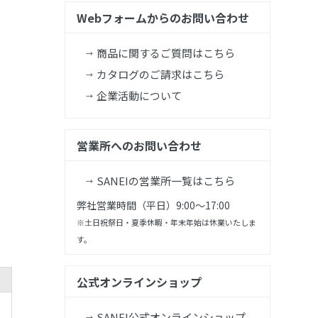
Webフォームからのお問い合わせ
商品に関するご質問はこちら
カタログのご請求はこちら
企業活動について
営業所へのお問い合わせ
SANEIの営業所一覧はこちら
弊社営業時間（平日）9:00～17:00
※土日祝祭日・夏季休暇・年末年始は休業いたしま
す。
公式オンラインショップ
SANEI公式オンラインショップ