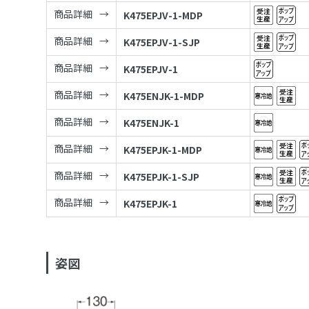
商品詳細
K475EPJV-1-MDP
商品詳細
K475EPJV-1-SJP
商品詳細
K475EPJV-1
商品詳細
K475ENJK-1-MDP
商品詳細
K475ENJK-1
商品詳細
K475EPJK-1-MDP
商品詳細
K475EPJK-1-SJP
商品詳細
K475EPJK-1
姿図