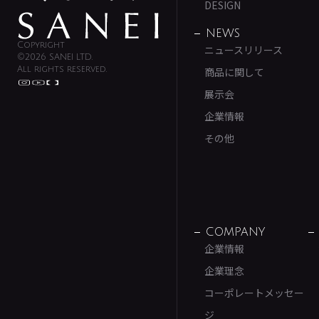
DESIGN
NEWS
Copyright
ニュースリリース
©2026 SANEI LTD.
All rights reserved.
商品に関して
展示会
企業情報
その他
COMPANY
企業情報
企業理念
コーポレートメッセー
ジ