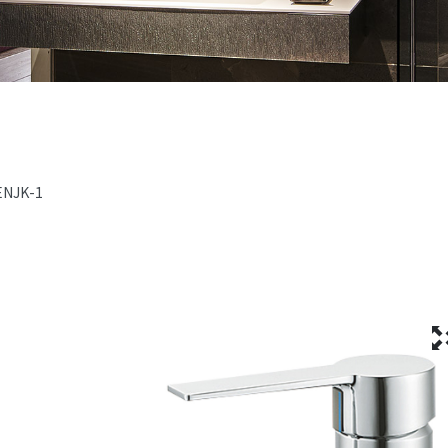
ENJK-1