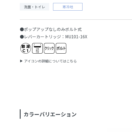
洗面・トイレ
寒冷地
●ポップアップなしのみボルト式
●レバーカートリッジ：MU101-16X
アイコンの詳細についてはこちら
カラーバリエーション