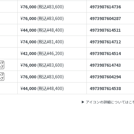
¥
76,000
(税込¥
83,600
)
4973987614736
¥
76,000
(税込¥
83,600
)
4973987604287
¥
44,000
(税込¥
48,400
)
4973987614521
¥
74,000
(税込¥
81,400
)
4973987614712
¥
42,000
(税込¥
46,200
)
4973987614514
¥
76,000
(税込¥
83,600
)
4973987614743
¥
76,000
(税込¥
83,600
)
4973987604294
¥
44,000
(税込¥
48,400
)
4973987614538
アイコンの詳細についてはこ