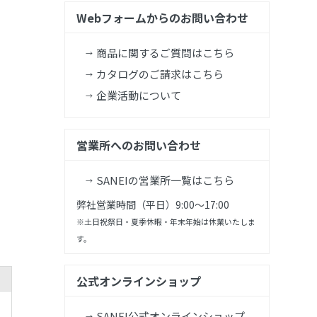
Webフォームからのお問い合わせ
商品に関するご質問はこちら
カタログのご請求はこちら
企業活動について
営業所へのお問い合わせ
SANEIの営業所一覧はこちら
弊社営業時間（平日）9:00～17:00
※土日祝祭日・夏季休暇・年末年始は休業いたしま
す。
公式オンラインショップ
SANEI公式オンラインショップ