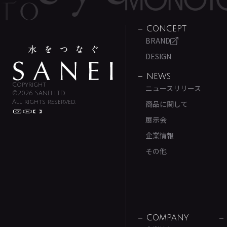
CONCEPT
BRAND
DESIGN
NEWS
Copyright
ニュースリリース
©2026 SANEI LTD.
All rights reserved.
商品に関して
展示会
企業情報
その他
COMPANY