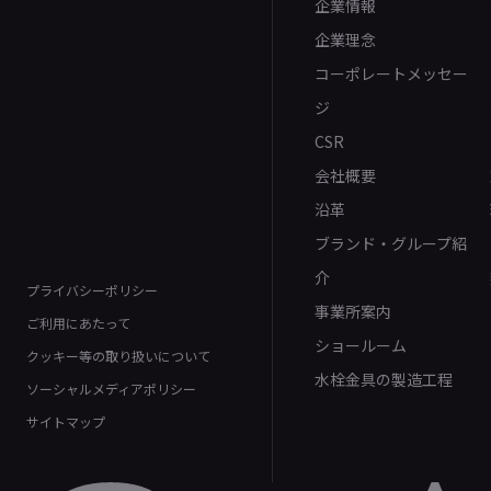
企業情報
企業理念
コーポレートメッセー
ジ
CSR
会社概要
沿革
ブランド・グループ紹
介
プライバシーポリシー
事業所案内
ご利用にあたって
ショールーム
クッキー等の取り扱いについて
水栓金具の製造工程
ソーシャルメディアポリシー
サイトマップ