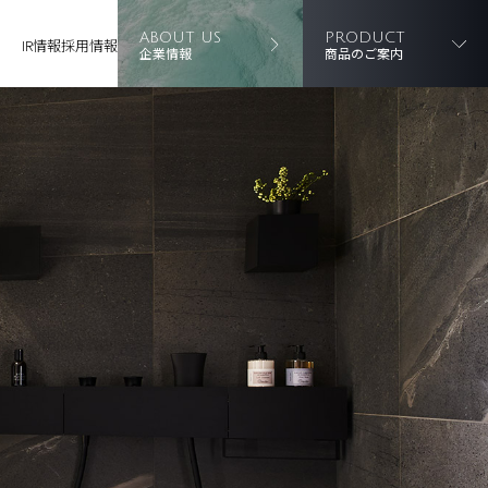
ABOUT US
PRODUCT
IR情報
採用情報
企業情報
商品のご案内