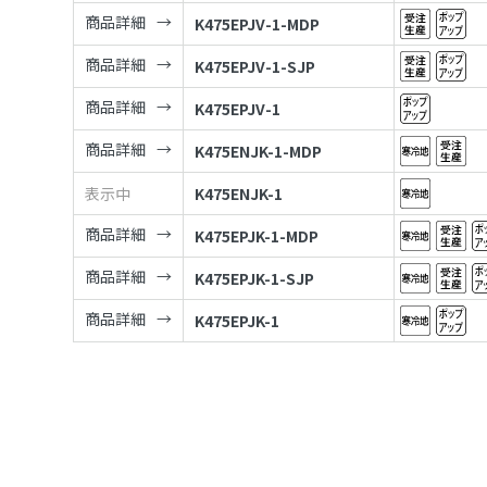
商品詳細
K475EPJV-1-MDP
商品詳細
K475EPJV-1-SJP
商品詳細
K475EPJV-1
商品詳細
K475ENJK-1-MDP
表示中
K475ENJK-1
商品詳細
K475EPJK-1-MDP
商品詳細
K475EPJK-1-SJP
商品詳細
K475EPJK-1