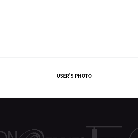
USER'S PHOTO