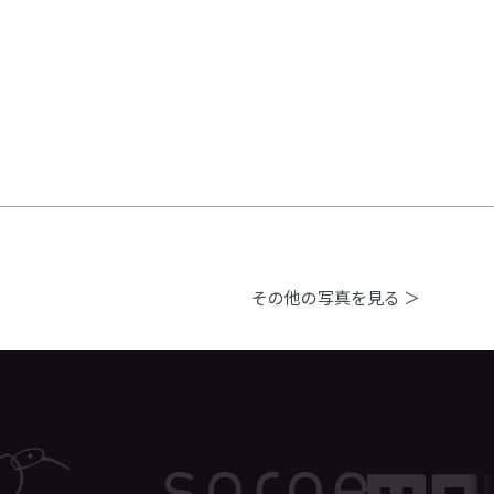
その他の写真を見る ＞