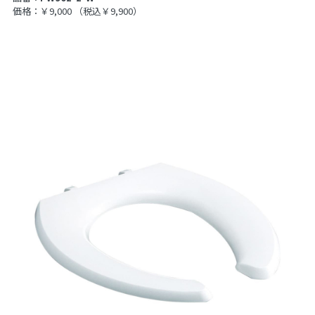
価格：￥9,000
（税込￥9,900）