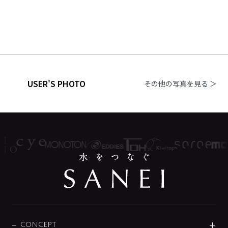
USER'S PHOTO
その他の写真を見る ＞
CONCEPT