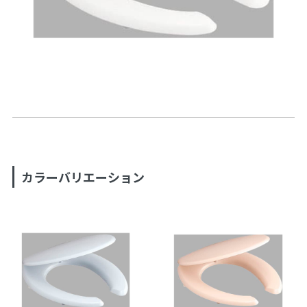
カラーバリエーション