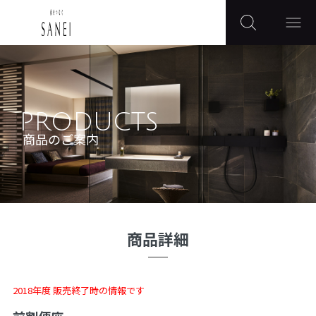
PRODUCTS
商品のご案内
商品詳細
2018年度 販売終了時の情報です