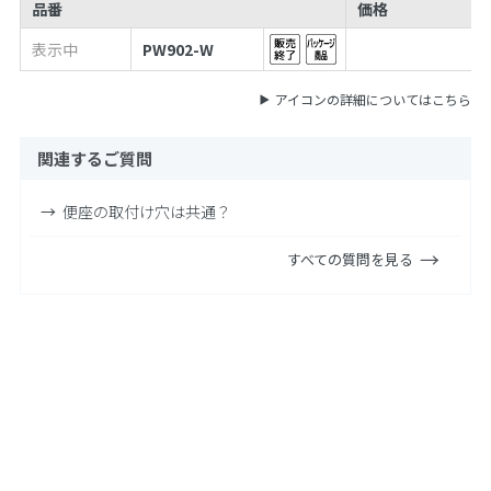
品番
価格
表示中
PW902-W
アイコンの詳細についてはこちら
関連するご質問
便座の取付け穴は共通？
すべての質問を見る