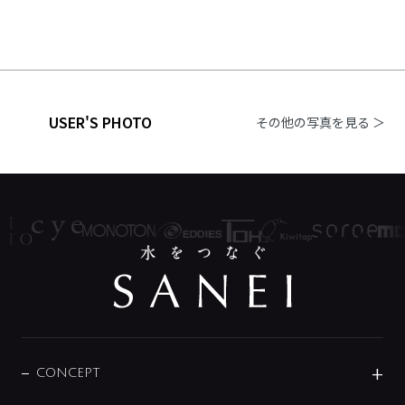
USER'S PHOTO
その他の写真を見る ＞
CONCEPT