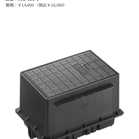
価格：￥14,600
（税込￥16,060）